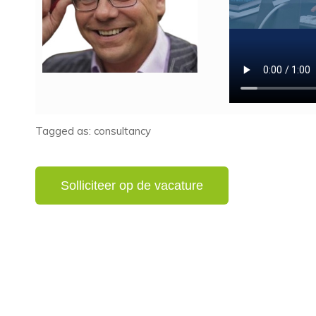
Tagged as: consultancy