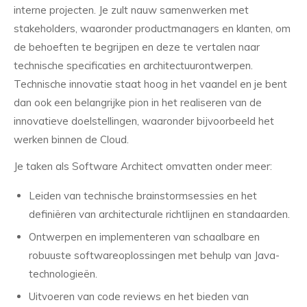
interne projecten. Je zult nauw samenwerken met
stakeholders, waaronder productmanagers en klanten, om
de behoeften te begrijpen en deze te vertalen naar
technische specificaties en architectuurontwerpen.
Technische innovatie staat hoog in het vaandel en je bent
dan ook een belangrijke pion in het realiseren van de
innovatieve doelstellingen, waaronder bijvoorbeeld het
werken binnen de Cloud.
Je taken als Software Architect omvatten onder meer:
Leiden van technische brainstormsessies en het
definiëren van architecturale richtlijnen en standaarden.
Ontwerpen en implementeren van schaalbare en
robuuste softwareoplossingen met behulp van Java-
technologieën.
Uitvoeren van code reviews en het bieden van