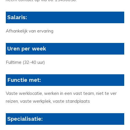
Salaris:
Afhankelijk van ervaring
Uren per week
Fulltime (32-40 uur)
Functie met:
Vaste werklocatie, werken in een vast team, niet te ver
reizen, vaste werkplek, vaste standplaats
Specialisatie: