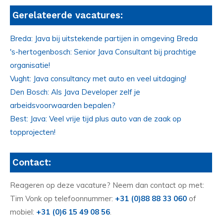
Gerelateerde vacatures:
Breda: Java bij uitstekende partijen in omgeving Breda
's-hertogenbosch: Senior Java Consultant bij prachtige
organisatie!
Vught: Java consultancy met auto en veel uitdaging!
Den Bosch: Als Java Developer zelf je
arbeidsvoorwaarden bepalen?
Best: Java: Veel vrije tijd plus auto van de zaak op
topprojecten!
Contact:
Reageren op deze vacature? Neem dan contact op met:
Tim Vonk op telefoonnummer:
+31 (0)88 88 33 060
of
mobiel:
+31 (0)6 15 49 08 56
.