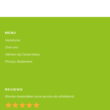
MENU
Vacatures
Over ons
Werken bij CareerValue
Privacy Statement
REVIEWS
Klanten beoordelen onze service als uitstekend.