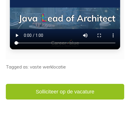
Tagged as: vaste werklocatie