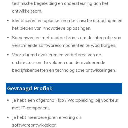
technische begeleiding en ondersteuning aan het
ontwikkelteam.
Identificeren en oplossen van technische uitdagingen en
het bieden van innovatieve oplossingen.
Samenwerken met andere teams om de integratie van
verschillende softwarecomponenten te waarborgen.
Voortdurend evalueren en verbeteren van de
architectuur om te voldoen aan de evoluerende
bedrijfsbehoeften en technologische ontwikkelingen.
Gevraagd Profiel:
Je hebt een afgerond Hbo / Wo opleiding, bij voorkeur
met IT-component.
Je hebt meerdere jaren ervaring als
softwareontwikkelaar.