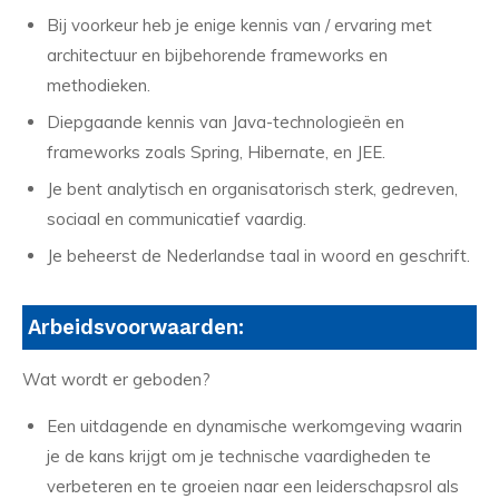
Bij voorkeur heb je enige kennis van / ervaring met
architectuur en bijbehorende frameworks en
methodieken.
Diepgaande kennis van Java-technologieën en
frameworks zoals Spring, Hibernate, en JEE.
Je bent analytisch en organisatorisch sterk, gedreven,
sociaal en communicatief vaardig.
Je beheerst de Nederlandse taal in woord en geschrift.
Arbeidsvoorwaarden:
Wat wordt er geboden?
Een uitdagende en dynamische werkomgeving waarin
je de kans krijgt om je technische vaardigheden te
verbeteren en te groeien naar een leiderschapsrol als