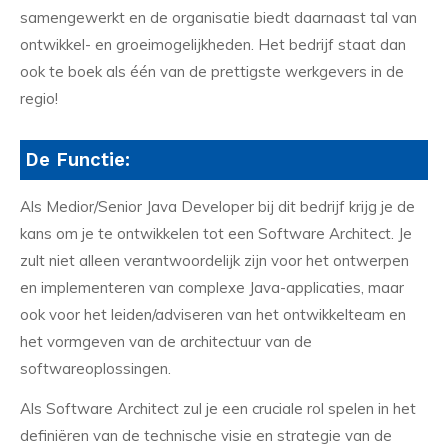
samengewerkt en de organisatie biedt daarnaast tal van
ontwikkel- en groeimogelijkheden. Het bedrijf staat dan
ook te boek als één van de prettigste werkgevers in de
regio!
De Functie:
Als Medior/Senior Java Developer bij dit bedrijf krijg je de
kans om je te ontwikkelen tot een Software Architect. Je
zult niet alleen verantwoordelijk zijn voor het ontwerpen
en implementeren van complexe Java-applicaties, maar
ook voor het leiden/adviseren van het ontwikkelteam en
het vormgeven van de architectuur van de
softwareoplossingen.
Als Software Architect zul je een cruciale rol spelen in het
definiëren van de technische visie en strategie van de