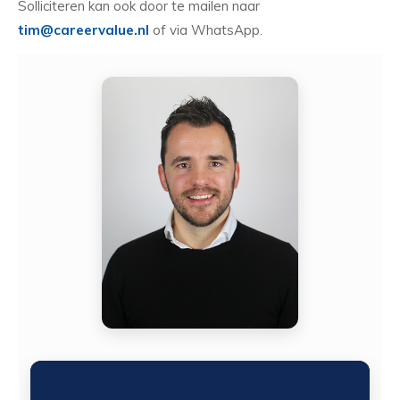
Solliciteren kan ook door te mailen naar
tim@careervalue.nl
of via WhatsApp.