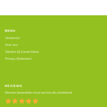
MENU
Vacatures
Over ons
Werken bij CareerValue
Privacy Statement
REVIEWS
Klanten beoordelen onze service als uitstekend.