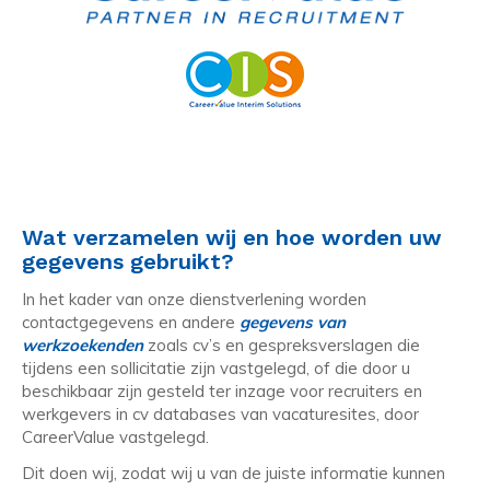
Wat verzamelen wij en hoe worden uw
gegevens gebruikt?
In het kader van onze dienstverlening worden
contactgegevens en andere
gegevens van
werkzoekenden
zoals cv’s en gespreksverslagen die
tijdens een sollicitatie zijn vastgelegd, of die door u
beschikbaar zijn gesteld ter inzage voor recruiters en
werkgevers in cv databases van vacaturesites, door
CareerValue vastgelegd.
Dit doen wij, zodat wij u van de juiste informatie kunnen