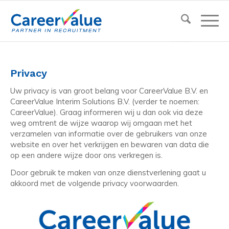
Privacy
Uw privacy is van groot belang voor CareerValue B.V. en
CareerValue Interim Solutions B.V. (verder te noemen:
CareerValue). Graag informeren wij u dan ook via deze
weg omtrent de wijze waarop wij omgaan met het
verzamelen van informatie over de gebruikers van onze
website en over het verkrijgen en bewaren van data die
op een andere wijze door ons verkregen is.
Door gebruik te maken van onze dienstverlening gaat u
akkoord met de volgende privacy voorwaarden.