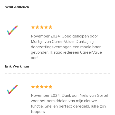
Wail Aallouch
November 2024: Goed geholpen door
Martijn van CareerValue. Dankzij zijn
doorzettingsvermogen een mooie baan
gevonden. Ik raad iedereen CareerValue
aan!
Erik Werkman
November 2024: Dank aan Niels van Gortel
voor het bemiddelen van mijn nieuwe
functie. Snel en perfect geregeld. Jullie zijn
toppers.