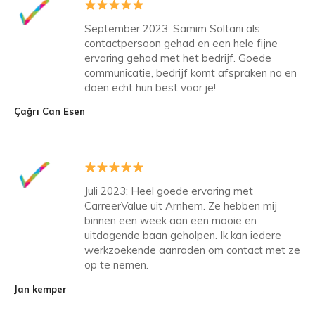
September 2023: Samim Soltani als
contactpersoon gehad en een hele fijne
ervaring gehad met het bedrijf. Goede
communicatie, bedrijf komt afspraken na en
doen echt hun best voor je!
Çağrı Can Esen
Juli 2023: Heel goede ervaring met
CarreerValue uit Arnhem. Ze hebben mij
binnen een week aan een mooie en
uitdagende baan geholpen. Ik kan iedere
werkzoekende aanraden om contact met ze
op te nemen.
Jan kemper