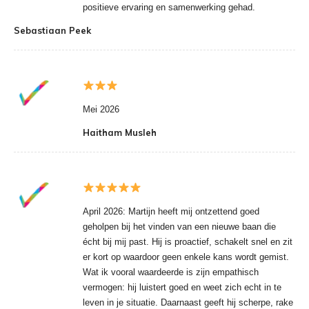
positieve ervaring en samenwerking gehad.
Sebastiaan Peek
Mei 2026
Haitham Musleh
April 2026: Martijn heeft mij ontzettend goed
geholpen bij het vinden van een nieuwe baan die
écht bij mij past. Hij is proactief, schakelt snel en zit
er kort op waardoor geen enkele kans wordt gemist.
Wat ik vooral waardeerde is zijn empathisch
vermogen: hij luistert goed en weet zich echt in te
leven in je situatie. Daarnaast geeft hij scherpe, rake