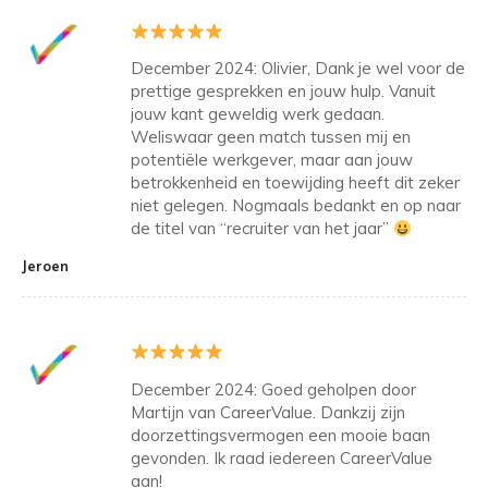
December 2024: Olivier, Dank je wel voor de
prettige gesprekken en jouw hulp. Vanuit
jouw kant geweldig werk gedaan.
Weliswaar geen match tussen mij en
potentiële werkgever, maar aan jouw
betrokkenheid en toewijding heeft dit zeker
niet gelegen. Nogmaals bedankt en op naar
de titel van “recruiter van het jaar”
Jeroen
December 2024: Goed geholpen door
Martijn van CareerValue. Dankzij zijn
doorzettingsvermogen een mooie baan
gevonden. Ik raad iedereen CareerValue
aan!