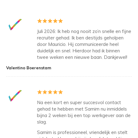
Juli 2026: Ik heb nog nooit zo’n snelle en fijne
recruiter gehad. Ik ben destijds geholpen
door Mauricio. Hij communiceerde heel
duidelijk en snel. Hierdoor had ik binnen
twee weken een nieuwe baan. Dankjewel!
Valentino Boerenstam
Na een kort en super succesvol contact
gehad te hebben met Samim nu inmiddels
bijna 2 weken bij een top werkgever aan de
slag.
Samim is professioneel, vriendelijk en stelt