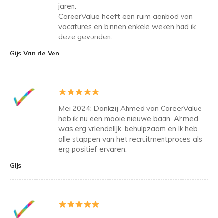
jaren.
CareerValue heeft een ruim aanbod van
vacatures en binnen enkele weken had ik
deze gevonden.
Gijs Van de Ven
Mei 2024: Dankzij Ahmed van CareerValue
heb ik nu een mooie nieuwe baan. Ahmed
was erg vriendelijk, behulpzaam en ik heb
alle stappen van het recruitmentproces als
erg positief ervaren.
Gijs