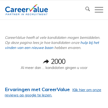
CareerValue heeft al vele kandidaten mogen bemiddelen.
Op deze pagina lees je hoe kandidaten onze
hulp bij het
vinden van een nieuwe baan
hebben ervaren.
2000
Al meer dan … kandidaten gingen u voor
Ervaringen met CareerValue
Klik hier om onze
:
reviews op google te lezen.