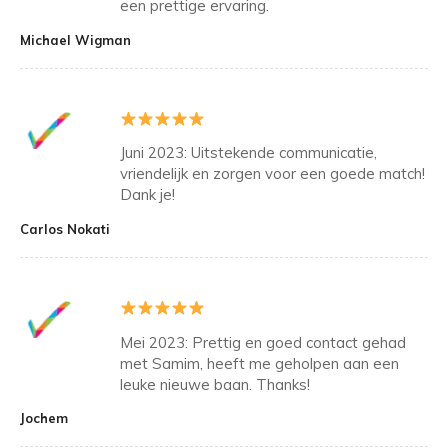
een prettige ervaring.
Michael Wigman
Juni 2023: Uitstekende communicatie,
vriendelijk en zorgen voor een goede match!
Dank je!
Carlos Nokati
Mei 2023: Prettig en goed contact gehad
met Samim, heeft me geholpen aan een
leuke nieuwe baan. Thanks!
Jochem