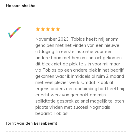
Hassan shekho
November 2023: Tobias heeft mij enorm
geholpen met het vinden van een nieuwe
uitdaging. In eerste instantie voor een
andere baan met hem in contact gekomen,
dit bleek niet de plek te zijn voor mij maar
via Tobias op een andere plek in het bedrijf
gekomen waar ik inmiddels al ruim 2 maand
met veel plezier werk. Omdat ik ook al
ergens anders een aanbieding had heeft hij
er echt werk van gemaakt om mijn
sollicitatie gesprek zo snel mogelijk te laten
plaats vinden met succes! Nogmaals
bedankt Tobias!
Jorrit van den Eerenbeemt