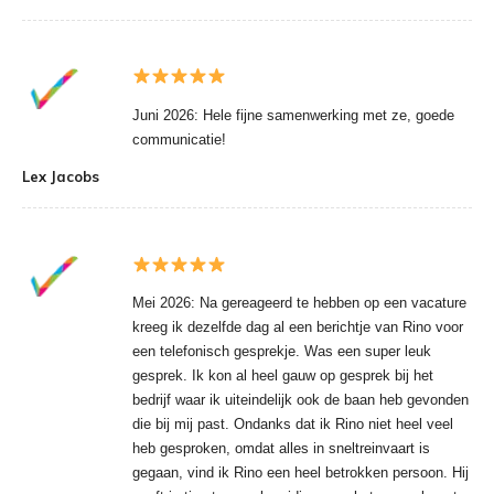
Juni 2026: Hele fijne samenwerking met ze, goede
communicatie!
Lex Jacobs
Mei 2026: Na gereageerd te hebben op een vacature
kreeg ik dezelfde dag al een berichtje van Rino voor
een telefonisch gesprekje. Was een super leuk
gesprek. Ik kon al heel gauw op gesprek bij het
bedrijf waar ik uiteindelijk ook de baan heb gevonden
die bij mij past. Ondanks dat ik Rino niet heel veel
heb gesproken, omdat alles in sneltreinvaart is
gegaan, vind ik Rino een heel betrokken persoon. Hij