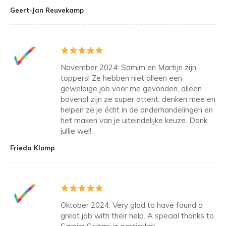
Geert-Jan Reuvekamp
November 2024: Samim en Martijn zijn
toppers! Ze hebben niet alleen een
geweldige job voor me gevonden, alleen
bovenal zijn ze super attent, denken mee en
helpen ze je écht in de onderhandelingen en
het maken van je uiteindelijke keuze. Dank
jullie wel!
Frieda Klomp
Oktober 2024: Very glad to have found a
great job with their help. A special thanks to