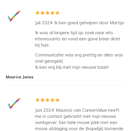
Juli 2024: Ik ben goed geholpen door Martijn.
Ik was al langere tijd op zoek naar iets
interessants en vond een gave baan dicht
bij huis.
Communicatie was erg prettig en alles was
snel geregeld,
Ik ben erg blij met mijn nieuwe baan!
Maurice Jonas
Juni 2024: Mauricio van CareerValue heeft
me in contact gebracht met mijn nieuwe
werkgever. Een hele mooie plek met een
mooie uitdaging voor de (hopelijk) komende