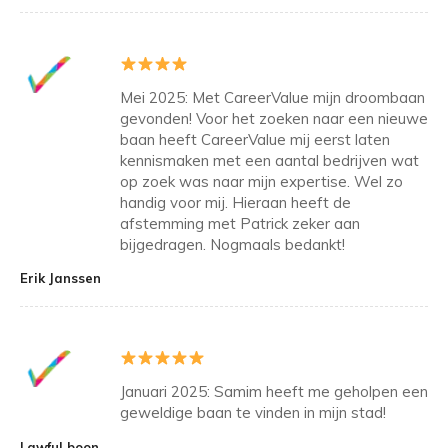
Mei 2025: Met CareerValue mijn droombaan
gevonden! Voor het zoeken naar een nieuwe
baan heeft CareerValue mij eerst laten
kennismaken met een aantal bedrijven wat
op zoek was naar mijn expertise. Wel zo
handig voor mij. Hieraan heeft de
afstemming met Patrick zeker aan
bijgedragen. Nogmaals bedankt!
Erik Janssen
Januari 2025: Samim heeft me geholpen een
geweldige baan te vinden in mijn stad!
Lawful boon