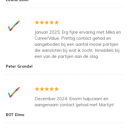
Januari 2025: Erg fijne ervaring met Mika en
CareerValue. Prettig contact gehad en
aangeboden bij een aantal mooie partijen
die aansloten bij wat ik zocht. Inmiddels bij
een van de partijen aan de slag.
Peter Grondel
December 2024: Enorm hulpzaam en
aangenaam contact gehad met Martijn!
BOT Elmo