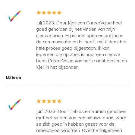
Juli 2023: Door Kjell van CareerValue heel
goed geholpen bij het vinden van mijn
nieuwe baan. Hij is heel open en prettig in
de communicatie en hij heeft mij tijdens het
hele proces goed bijgestaan. Ik kan
iedereen die op zoek is naar een nieuwe
baan CareerValue van harte aanbevelen en
Kjell in het bijzonder.
M3hran
Juni 2023: Door Tobias en Samim geholpen
met het vinden van een nieuwe baan, waar
ze zich goed in hebben gezet voor de
arbeidsvoorwaarden. Over het algemeen