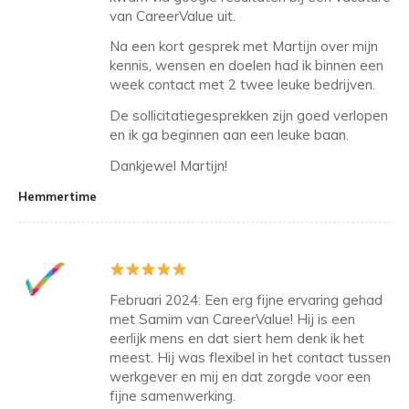
van CareerValue uit.
Na een kort gesprek met Martijn over mijn
kennis, wensen en doelen had ik binnen een
week contact met 2 twee leuke bedrijven.
De sollicitatiegesprekken zijn goed verlopen
en ik ga beginnen aan een leuke baan.
Dankjewel Martijn!
Hemmertime
Februari 2024: Een erg fijne ervaring gehad
met Samim van CareerValue! Hij is een
eerlijk mens en dat siert hem denk ik het
meest. Hij was flexibel in het contact tussen
werkgever en mij en dat zorgde voor een
fijne samenwerking.