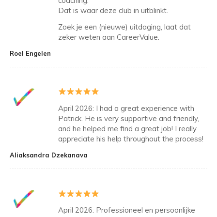
coaching.
Dat is waar deze club in uitblinkt.
Zoek je een (nieuwe) uitdaging, laat dat
zeker weten aan CareerValue.
Roel Engelen
April 2026: I had a great experience with
Patrick. He is very supportive and friendly,
and he helped me find a great job! I really
appreciate his help throughout the process!
Aliaksandra Dzekanava
April 2026: Professioneel en persoonlijke