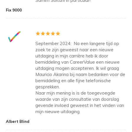
Samim Soltani in particular!
Fix 9000
September 2024: Na een langere tijd op
zoek te zijn geweest naar een nieuwe
uitdaging in mijn carrière heb ik door
bemiddeling van CareerValue een nieuwe
uitdaging mogen accepteren. Ik wil graag
Mauricio Akarina bij naam bedanken voor de
bemiddeling en alle fijne telefonische
gesprekken.
Naar mijn mening is is de toegevoegde
waarde van zijn consultatie van doorslag
gevende invloed geweest in het vinden van
mijn nieuwe uitdaging.
Albert Blind