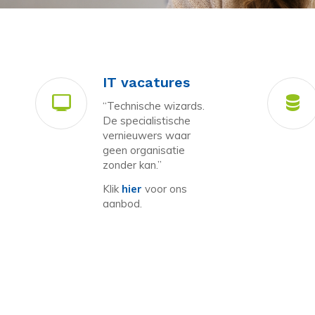
IT vacatures
“Technische wizards.
De specialistische
vernieuwers waar
geen organisatie
zonder kan.”
Klik
hier
voor ons
aanbod.