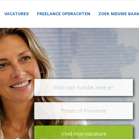
VACATURES
FREELANCE OPDRACHTEN
ZOEK NIEUWE BAA