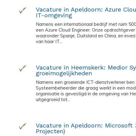
Vacature in Apeldoorn: Azure Clou
IT-omgeving
Namens een internationaal bedrijf met ruim 50
een Azure Cloud Engineer. Onze opdrachtgever i
waaronder Spanje, Duitsland en China, en inves
van haar IT...
Vacature in Heemskerk: Medior 
groeimogelijkheden
Namens een groeiende ICT-dienstverlener ben 
Systeembeheerder die graag werkt in een mode
organisatie is gevestigd in de omgeving van Hee
uitgegroeid tot...
Vacature in Apeldoorn: Microsoft
Projecten)