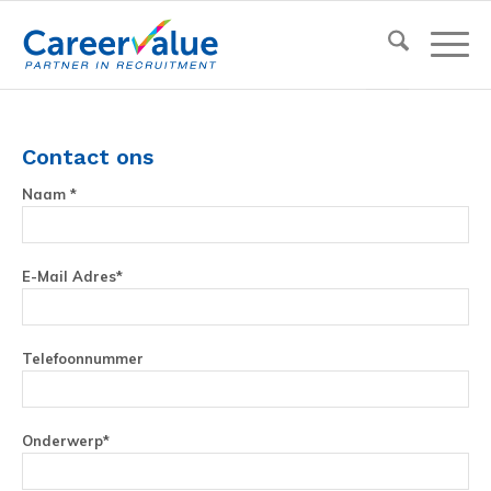
Contact ons
Naam *
E-Mail Adres*
Telefoonnummer
Onderwerp*