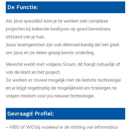
De Functie:
Als Java specialist kom je te werken aan complexe
projecten bij bekende bedrijven op goed bereisbare
afstand van je huis.
Jouw teamgenoten zijn ook allemaal kundig als het gaat
om Java en ze delen graag kennis onderling.
Meestal werkt met volgens Scrum, dit hangt natuurlijk af
van de klant en het project.
Ze werken er zoveel mogelijk met de laatste technologie
en je krijgt regelmatig de mogelijkheid om trainingen te
volgen rondom voor jou nieuwe technologie.
Gevraagd Profiel:
– HBO of WO bij voorkeur in de richting van informatica