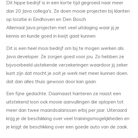
Dit hippe bedrijf is in een korte tijd gegroeid naar meer
dan 20 Java collega's. Ze doen mooie projecten bij klanten
op locatie in Eindhoven en Den Bosch.
Allemaal Java projecten met veel uitdaging waar jij je
kennis en kunde goed in kwijt gaat kunnen.
Dit is een heel mooi bedrijf om bij te mogen werken als
Java developer. Ze zorgen goed voor jou. Zo hebben ze
bijvoorbeeld uistekende verzekeringen waardoor jij zeker
kunt zijn dat mocht je ooit je werk niet meer kunnen doen,
dat dan alles thuis gewoon door kan gaan.
Een fijne gedachte. Daarnaast hanteren ze naast een
uitstekend loon ook mooie aanvullingen die oplopen tot
meer dan twee maandsalarissen erbij per jaar. Uiteraard
krijg je de beschikking over veel trainingsmogelijkheden en
je krijgt de beschikking over een goede auto van de zaak.