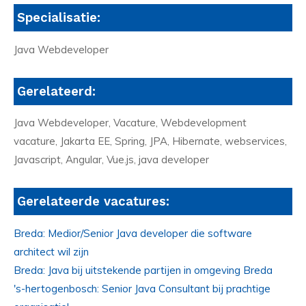
Specialisatie:
Java Webdeveloper
Gerelateerd:
Java Webdeveloper, Vacature, Webdevelopment
vacature, Jakarta EE, Spring, JPA, Hibernate, webservices,
Javascript, Angular, Vue.js, java developer
Gerelateerde vacatures:
Breda: Medior/Senior Java developer die software
architect wil zijn
Breda: Java bij uitstekende partijen in omgeving Breda
's-hertogenbosch: Senior Java Consultant bij prachtige