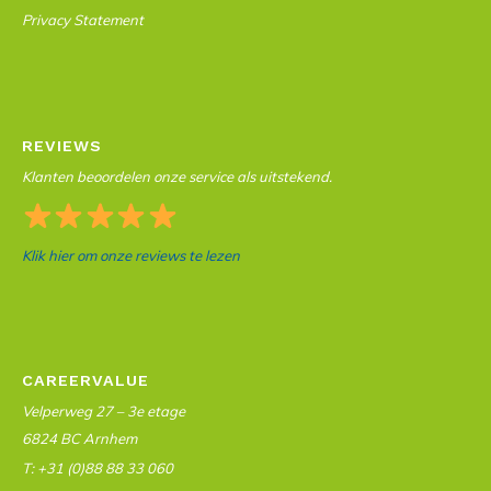
Privacy Statement
REVIEWS
Klanten beoordelen onze service als uitstekend.
Klik hier om onze reviews te lezen
CAREERVALUE
Velperweg 27 – 3e etage
6824 BC Arnhem
T: +31 (0)88 88 33 060