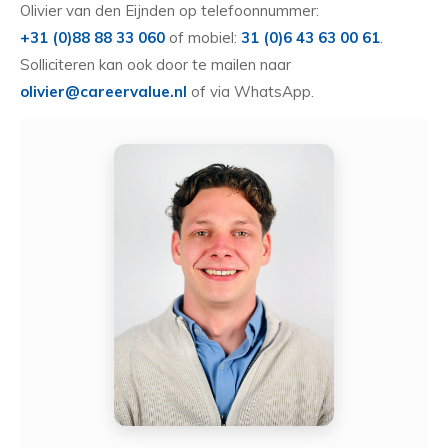
Olivier van den Eijnden op telefoonnummer:
+31 (0)88 88 33 060
of mobiel:
31 (0)6 43 63 00 61
.
Solliciteren kan ook door te mailen naar
olivier@careervalue.nl
of via WhatsApp.