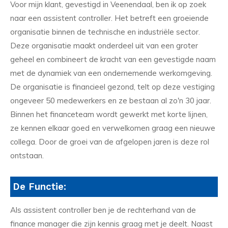
Voor mijn klant, gevestigd in Veenendaal, ben ik op zoek
naar een assistent controller. Het betreft een groeiende
organisatie binnen de technische en industriële sector.
Deze organisatie maakt onderdeel uit van een groter
geheel en combineert de kracht van een gevestigde naam
met de dynamiek van een ondernemende werkomgeving.
De organisatie is financieel gezond, telt op deze vestiging
ongeveer 50 medewerkers en ze bestaan al zo'n 30 jaar.
Binnen het financeteam wordt gewerkt met korte lijnen,
ze kennen elkaar goed en verwelkomen graag een nieuwe
collega. Door de groei van de afgelopen jaren is deze rol
ontstaan.
De Functie:
Als assistent controller ben je de rechterhand van de
finance manager die zijn kennis graag met je deelt. Naast