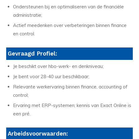
Ondersteunen bij en optimaliseren van de financiële
administratie;
Actief meedenken over verbeteringen binnen finance
en control.
Gevraagd Profiel:
Je beschikt over hbo-werk- en denkniveau;
Je bent voor 28-40 uur beschikbaar;
Relevante werkervaring binnen finance, accounting of
control;
Ervaring met ERP-systemen; kennis van Exact Online is
een pré.
Arbeidsvoorwaarden: