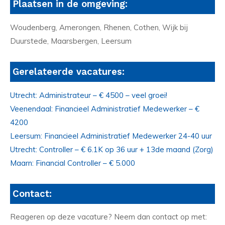
Plaatsen in de omgeving:
Woudenberg, Amerongen, Rhenen, Cothen, Wijk bij
Duurstede, Maarsbergen, Leersum
Gerelateerde vacatures:
Utrecht: Administrateur – € 4500 – veel groei!
Veenendaal: Financieel Administratief Medewerker – €
4200
Leersum: Financieel Administratief Medewerker 24-40 uur
Utrecht: Controller – € 6.1K op 36 uur + 13de maand (Zorg)
Maarn: Financial Controller – € 5.000
Contact:
Reageren op deze vacature? Neem dan contact op met: