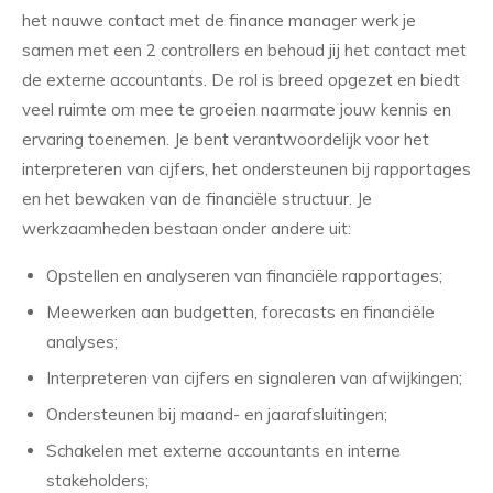
het nauwe contact met de finance manager werk je
samen met een 2 controllers en behoud jij het contact met
de externe accountants. De rol is breed opgezet en biedt
veel ruimte om mee te groeien naarmate jouw kennis en
ervaring toenemen. Je bent verantwoordelijk voor het
interpreteren van cijfers, het ondersteunen bij rapportages
en het bewaken van de financiële structuur. Je
werkzaamheden bestaan onder andere uit:
Opstellen en analyseren van financiële rapportages;
Meewerken aan budgetten, forecasts en financiële
analyses;
Interpreteren van cijfers en signaleren van afwijkingen;
Ondersteunen bij maand- en jaarafsluitingen;
Schakelen met externe accountants en interne
stakeholders;