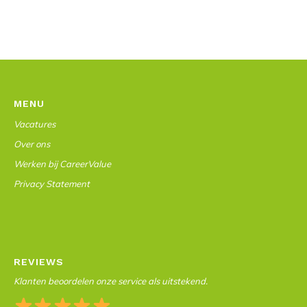
MENU
Vacatures
Over ons
Werken bij CareerValue
Privacy Statement
REVIEWS
Klanten beoordelen onze service als uitstekend.