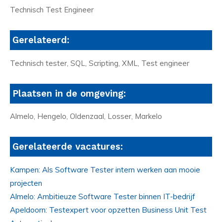
Technisch Test Engineer
Gerelateerd:
Technisch tester, SQL, Scripting, XML, Test engineer
Plaatsen in de omgeving:
Almelo, Hengelo, Oldenzaal, Losser, Markelo
Gerelateerde vacatures:
Kampen: Als Software Tester intern werken aan mooie
projecten
Almelo: Ambitieuze Software Tester binnen IT-bedrijf
Apeldoorn: Testexpert voor opzetten Business Unit Test