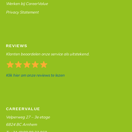
Werken bij CareerValue
Privacy Statement
REVIEWS
Klanten beoordelen onze service als uitstekend.
Klik hier om onze reviews te lezen
CAREERVALUE
Velperweg 27 – 3e etage
6824 BC Arnhem