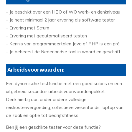
– Je beschikt over een HBO of WO werk- en denkniveau
– Je hebt minimaal 2 jaar ervaring als software tester
– Ervaring met Scrum
– Ervaring met geautomatiseerd testen
– Kennis van programmeertalen Java of PHP is een pré
– Je beheerst de Nederlandse taal in woord en geschrift
Arbeidsvoorwaarden:
Een dynamische testfunctie met een goed salaris en een
uitgebreid secundair arbeidsvoorwaardenpakket.
Denk hierbij aan onder andere volledige
reiskostenvergoeding, collectieve ziekenfonds, laptop van
de zaak en optie tot bedrijfsfitness.
Ben jij een geschikte tester voor deze functie?