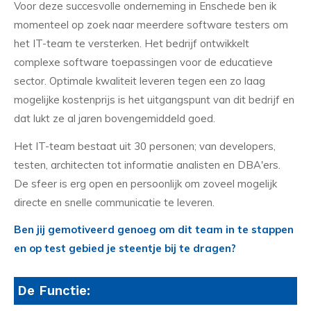
Voor deze succesvolle onderneming in Enschede ben ik
momenteel op zoek naar meerdere software testers om
het IT-team te versterken. Het bedrijf ontwikkelt
complexe software toepassingen voor de educatieve
sector. Optimale kwaliteit leveren tegen een zo laag
mogelijke kostenprijs is het uitgangspunt van dit bedrijf en
dat lukt ze al jaren bovengemiddeld goed.
Het IT-team bestaat uit 30 personen; van developers,
testen, architecten tot informatie analisten en DBA'ers.
De sfeer is erg open en persoonlijk om zoveel mogelijk
directe en snelle communicatie te leveren.
Ben jij gemotiveerd genoeg om dit team in te stappen
en op test gebied je steentje bij te dragen?
De Functie: