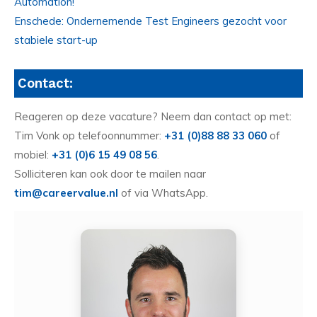
Automation!
Enschede: Ondernemende Test Engineers gezocht voor
stabiele start-up
Contact:
Reageren op deze vacature? Neem dan contact op met:
Tim Vonk op telefoonnummer:
+31 (0)88 88 33 060
of
mobiel:
+31 (0)6 15 49 08 56
.
Solliciteren kan ook door te mailen naar
tim@careervalue.nl
of via WhatsApp.