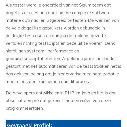
Als tester word je onderdeel van het Scrum team dat
dagelijks er alles aan doet om de complexe software
materie optimaal en uitgebreid te testen. De wensen van
de vele dagelijkse gebruikers worden gebundeld in
duidelijke testcases en aan jou de taak om deze te
vertalen richting testscripts en deze uit te voeren. Denk
hierbij aan systeem-, performance en
gebruikersacceptatietesten. Afgelopen jaar is het bedrijf
gestart met het automatiseren van de teststraat en het is
dan ook van belang dat je hier ervaring mee hebt zodat je
moeiteloos deel kan nemen aan dit proces.
De developers ontwikkelen in PHP en Java en het is dan
absoluut een pré dat je kennis hebt van één van deze
programmeertalen.
Gevraagd Profiel: