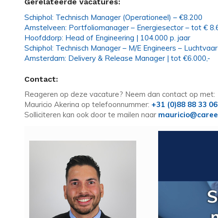
Gerelateerde vacatures:
Schiphol: Technisch Manager (Operationeel) – €8.200
Amstelveen: Portfoliomanager – Energiesector – tot € 8
Hoofddorp: Head of Engineering | 104.000 p. jaar
Schiphol: Technisch Manager – M/E Engineers – Luchtvaar
Amsterdam: Delivery & Release Manager | tot €6.000,-
Contact:
Reageren op deze vacature? Neem dan contact op met:
Mauricio Akerina op telefoonnummer:
+31 (0)88 88 33 0
Solliciteren kan ook door te mailen naar
mauricio@caree