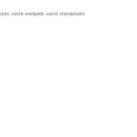
eizen, vaste werkplek, vaste standplaats