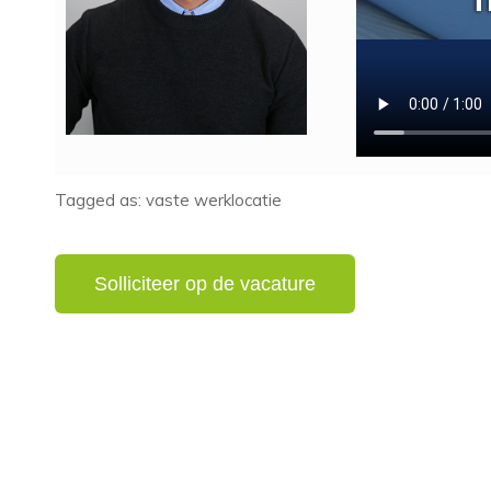
Tagged as: vaste werklocatie