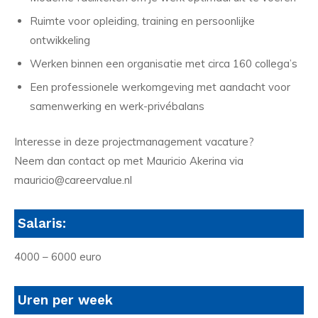
Ruimte voor opleiding, training en persoonlijke
ontwikkeling
Werken binnen een organisatie met circa 160 collega’s
Een professionele werkomgeving met aandacht voor
samenwerking en werk-privébalans
Interesse in deze projectmanagement vacature?
Neem dan contact op met Mauricio Akerina via
mauricio@careervalue.nl
Salaris:
4000 – 6000 euro
Uren per week