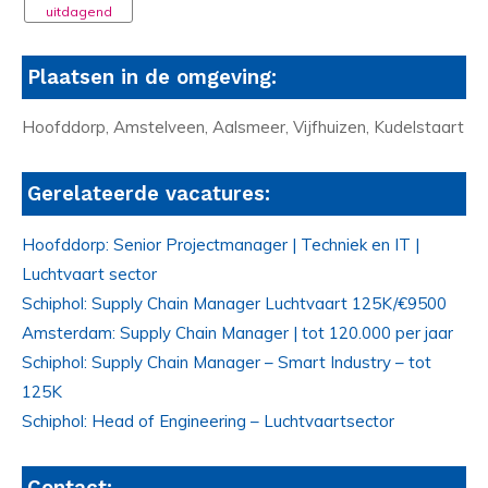
uitdagend
Plaatsen in de omgeving:
Hoofddorp, Amstelveen, Aalsmeer, Vijfhuizen, Kudelstaart
Gerelateerde vacatures:
Hoofddorp: Senior Projectmanager | Techniek en IT |
Luchtvaart sector
Schiphol: Supply Chain Manager Luchtvaart 125K/€9500
Amsterdam: Supply Chain Manager | tot 120.000 per jaar
Schiphol: Supply Chain Manager – Smart Industry – tot
125K
Schiphol: Head of Engineering – Luchtvaartsector
Contact: