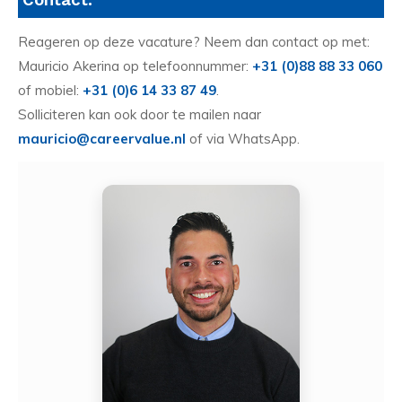
Reageren op deze vacature? Neem dan contact op met:
Mauricio Akerina op telefoonnummer:
+31 (0)88 88 33 060
of mobiel:
+31 (0)6 14 33 87 49
.
Solliciteren kan ook door te mailen naar
mauricio@careervalue.nl
of via WhatsApp.