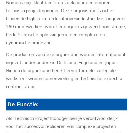
Namens mijn klant ben ik op zoek naar een ervaren
technisch projectmanager. Deze organisatie is actief
binnen de high-tech- en luchthavenindustrie. Met ongeveer
160 medewerkers wordt er dagelijks gewerkt aan slimme,
bedrijfskritische oplossingen in een complexe en
dynamische omgeving.
De producten van deze organisatie worden internationaal
ingezet, onder andere in Duitsland, Engeland en Japan.
Binnen de organisatie heerst een informele, collegiale
werksfeer waarin samenwerking en technische expertise
centraal staan.
De Functie:
Als Technisch Projectmanager ben je verantwoordelijk
voor het succesvol realiseren van complexe projecten