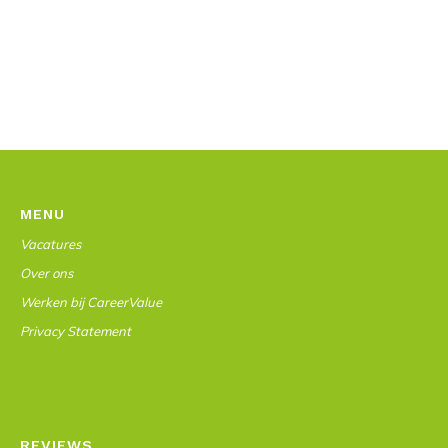
MENU
Vacatures
Over ons
Werken bij CareerValue
Privacy Statement
REVIEWS