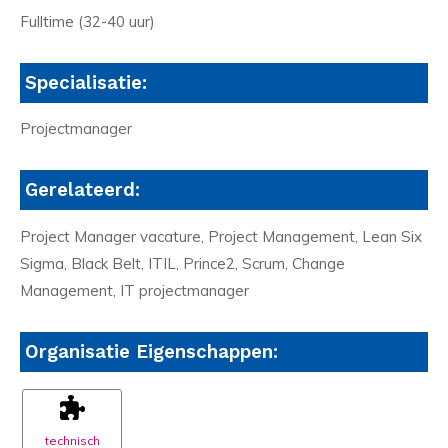
Fulltime (32-40 uur)
Specialisatie:
Projectmanager
Gerelateerd:
Project Manager vacature, Project Management, Lean Six
Sigma, Black Belt, ITIL, Prince2, Scrum, Change
Management, IT projectmanager
Organisatie Eigenschappen:
technisch