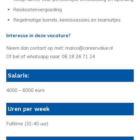
Reiskostenvergoeding
Regelmatige borrels, kennissessies en teamuitjes
Interesse in deze vacature?
Neem dan contact op met: marco@careervalue.nl
Of bel of whatsapp naar: 06 18 26 71 24
Salaris:
4000 – 6000 euro
Uren per week
Fulltime (32-40 uur)