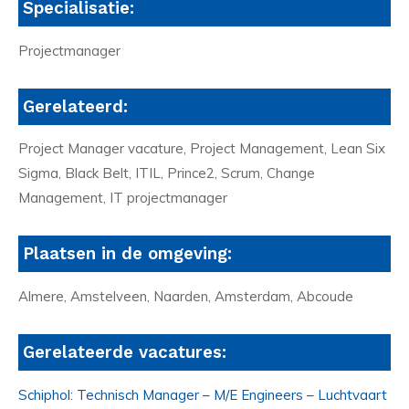
Specialisatie:
Projectmanager
Gerelateerd:
Project Manager vacature, Project Management, Lean Six
Sigma, Black Belt, ITIL, Prince2, Scrum, Change
Management, IT projectmanager
Plaatsen in de omgeving:
Almere, Amstelveen, Naarden, Amsterdam, Abcoude
Gerelateerde vacatures:
Schiphol: Technisch Manager – M/E Engineers – Luchtvaart