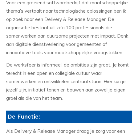
Voor een groeiend softwarebedrijf dat maatschappelijke
thema’s vertaalt naar technologische oplossingen ben ik
op zoek naar een Delivery & Release Manager. De
organisatie bestaat uit zo’n 100 professionals die
samenwerken aan duurzame projecten met impact. Denk
aan digitale dienstverlening voor gemeenten of
innovatieve tools voor maatschappelijke vraagstukken.
De werksfeer is informeel, de ambities zijn groot. Je komt
terecht in een open en collegiale cultuur waar
samenwerken en ontwikkelen centraal staan. Hier kun je
jezelf zijn, initiatief tonen en bouwen aan zowel je eigen
groei als die van het team.
De Functie:
Als Delivery & Release Manager draag je zorg voor een