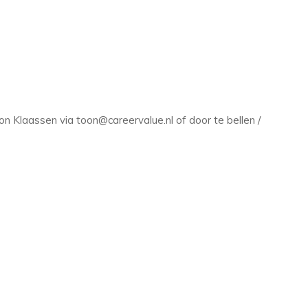
 Klaassen via toon@careervalue.nl of door te bellen /