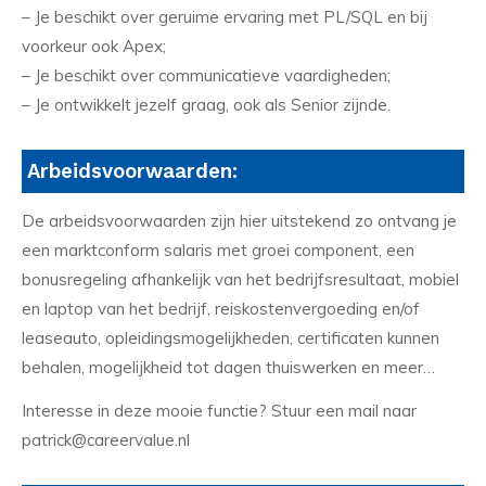
– Je beschikt over geruime ervaring met PL/SQL en bij
voorkeur ook Apex;
– Je beschikt over communicatieve vaardigheden;
– Je ontwikkelt jezelf graag, ook als Senior zijnde.
Arbeidsvoorwaarden:
De arbeidsvoorwaarden zijn hier uitstekend zo ontvang je
een marktconform salaris met groei component, een
bonusregeling afhankelijk van het bedrijfsresultaat, mobiel
en laptop van het bedrijf, reiskostenvergoeding en/of
leaseauto, opleidingsmogelijkheden, certificaten kunnen
behalen, mogelijkheid tot dagen thuiswerken en meer…
Interesse in deze mooie functie? Stuur een mail naar
patrick@careervalue.nl