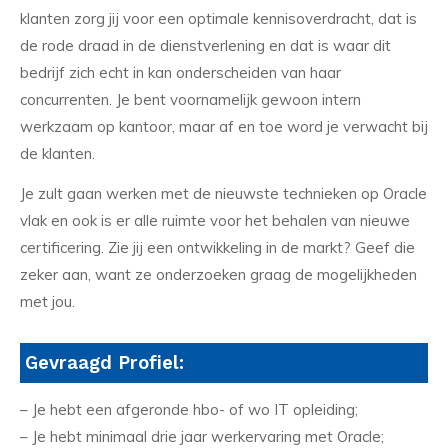
klanten zorg jij voor een optimale kennisoverdracht, dat is
de rode draad in de dienstverlening en dat is waar dit
bedrijf zich echt in kan onderscheiden van haar
concurrenten. Je bent voornamelijk gewoon intern
werkzaam op kantoor, maar af en toe word je verwacht bij
de klanten.
Je zult gaan werken met de nieuwste technieken op Oracle
vlak en ook is er alle ruimte voor het behalen van nieuwe
certificering. Zie jij een ontwikkeling in de markt? Geef die
zeker aan, want ze onderzoeken graag de mogelijkheden
met jou.
Gevraagd Profiel:
– Je hebt een afgeronde hbo- of wo IT opleiding;
– Je hebt minimaal drie jaar werkervaring met Oracle;