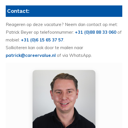
Contact:
Reageren op deze vacature? Neem dan contact op met:
Patrick Beyer op telefoonnummer:
+31 (0)88 88 33 060
of
mobiel:
+31 (0)6 15 65 37 57
.
Solliciteren kan ook door te mailen naar
patrick@careervalue.nl
of via WhatsApp.