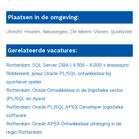
Plaatsen in de omgeving:
Utrecht, Houten, Nieuwegein, De Meern, Vianen, IJsselstein
Gerelateerde vacatures:
Rotterdam: SQL Server DBA | 4.500 – 6.000 + leaseauto
Ridderkerk: Junior Oracle PL/SQL ontwikkelaar bij
sportieve speler
Rotterdam: Oracle Ontwikkelaar in de logistieke sector
(PL/SQL en Apex)
Rotterdam: Oracle PL/SQL,APEX Developer logistieke
software
Rotterdam: Oracle APEX Ontwikkelaar uitdaging in de
regio Rotterdam