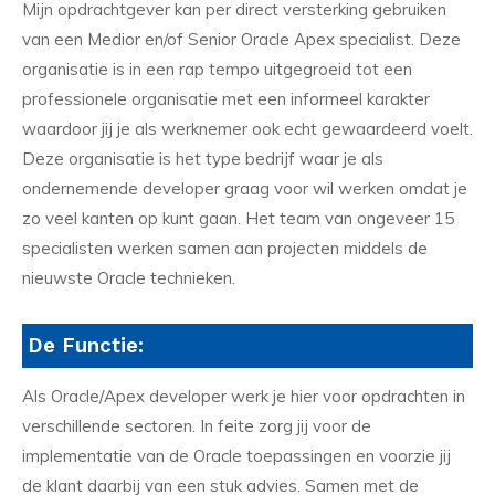
Mijn opdrachtgever kan per direct versterking gebruiken
van een Medior en/of Senior Oracle Apex specialist. Deze
organisatie is in een rap tempo uitgegroeid tot een
professionele organisatie met een informeel karakter
waardoor jij je als werknemer ook echt gewaardeerd voelt.
Deze organisatie is het type bedrijf waar je als
ondernemende developer graag voor wil werken omdat je
zo veel kanten op kunt gaan. Het team van ongeveer 15
specialisten werken samen aan projecten middels de
nieuwste Oracle technieken.
De Functie:
Als Oracle/Apex developer werk je hier voor opdrachten in
verschillende sectoren. In feite zorg jij voor de
implementatie van de Oracle toepassingen en voorzie jij
de klant daarbij van een stuk advies. Samen met de