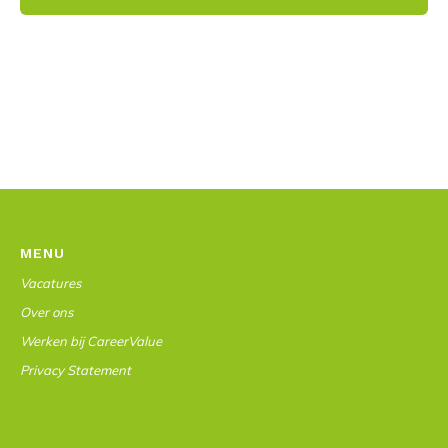
MENU
Vacatures
Over ons
Werken bij CareerValue
Privacy Statement