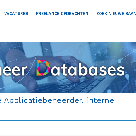
VACATURES
FREELANCE OPDRACHTEN
ZOEK NIEUWE BAA
 Applicatiebeheerder, interne