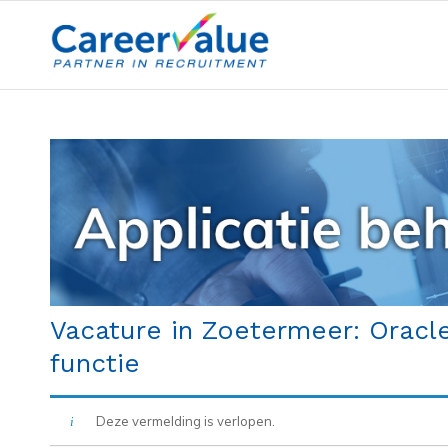
Vacature in Zoetermeer: Oracle
functie
Deze vermelding is verlopen.