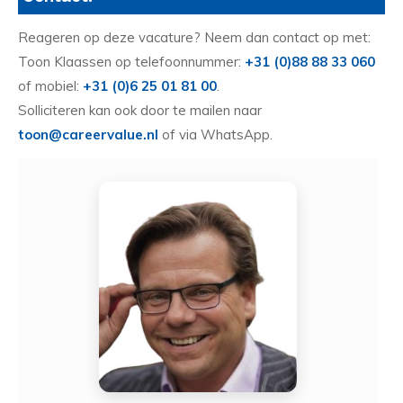
Reageren op deze vacature? Neem dan contact op met:
Toon Klaassen op telefoonnummer:
+31 (0)88 88 33 060
of mobiel:
+31 (0)6 25 01 81 00
.
Solliciteren kan ook door te mailen naar
toon@careervalue.nl
of via WhatsApp.