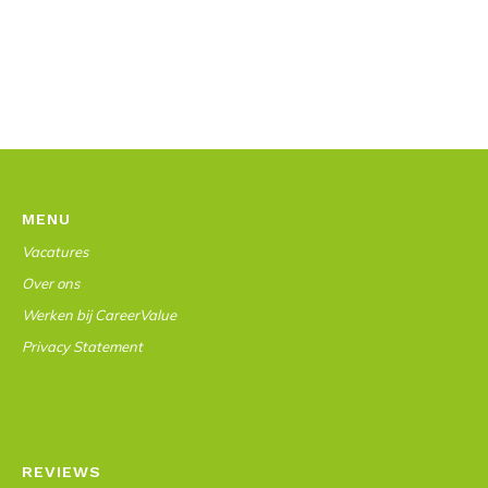
MENU
Vacatures
Over ons
Werken bij CareerValue
Privacy Statement
REVIEWS