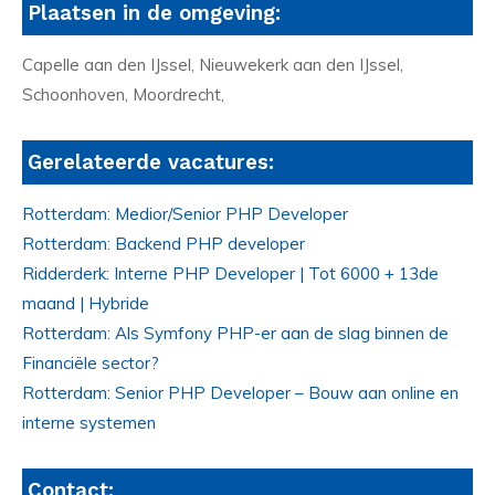
Plaatsen in de omgeving:
Capelle aan den IJssel, Nieuwekerk aan den IJssel,
Schoonhoven, Moordrecht,
Gerelateerde vacatures:
Rotterdam: Medior/Senior PHP Developer
Rotterdam: Backend PHP developer
Ridderderk: Interne PHP Developer | Tot 6000 + 13de
maand | Hybride
Rotterdam: Als Symfony PHP-er aan de slag binnen de
Financiële sector?
Rotterdam: Senior PHP Developer – Bouw aan online en
interne systemen
Contact: