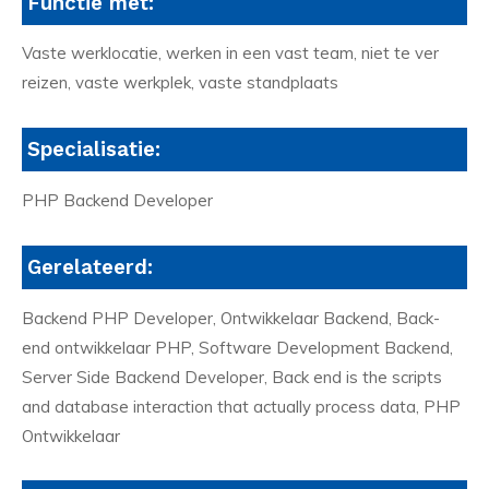
Functie met:
Vaste werklocatie, werken in een vast team, niet te ver
reizen, vaste werkplek, vaste standplaats
Specialisatie:
PHP Backend Developer
Gerelateerd:
Backend PHP Developer, Ontwikkelaar Backend, Back-
end ontwikkelaar PHP, Software Development Backend,
Server Side Backend Developer, Back end is the scripts
and database interaction that actually process data, PHP
Ontwikkelaar