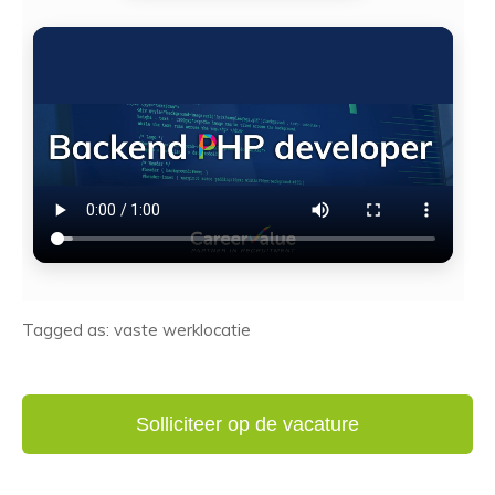
Tagged as: vaste werklocatie