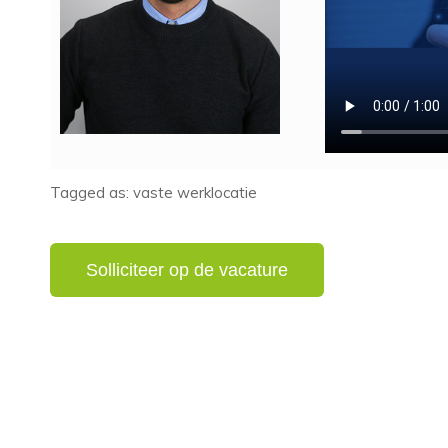
Tagged as: vaste werklocatie