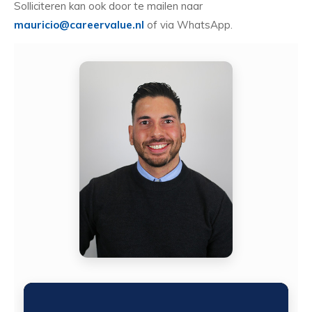
Solliciteren kan ook door te mailen naar
mauricio@careervalue.nl
of via WhatsApp.