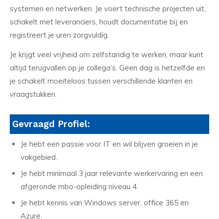
systemen en netwerken. Je voert technische projecten uit,
schakelt met leveranciers, houdt documentatie bij en
registreert je uren zorgvuldig.
Je krijgt veel vrijheid om zelfstandig te werken, maar kunt
altijd terugvallen op je collega’s. Geen dag is hetzelfde en
je schakelt moeiteloos tussen verschillende klanten en
vraagstukken.
Gevraagd Profiel:
Je hebt een passie voor IT en wil blijven groeien in je
vakgebied.
Je hebt minimaal 3 jaar relevante werkervaring en een
afgeronde mbo-opleiding niveau 4.
Je hebt kennis van Windows server, office 365 en
Azure.