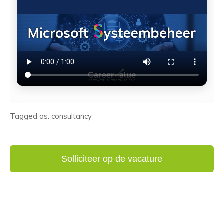
Tagged as: consultancy