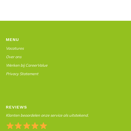
MENU
Vacatures
Over ons
Werken bij CareerValue
Privacy Statement
REVIEWS
Klanten beoordelen onze service als uitstekend.