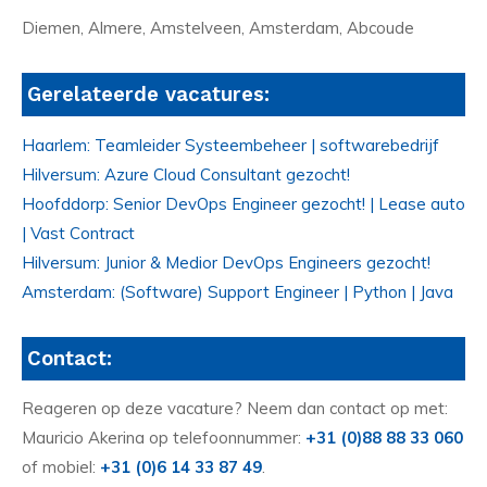
Diemen, Almere, Amstelveen, Amsterdam, Abcoude
Gerelateerde vacatures:
Haarlem: Teamleider Systeembeheer | softwarebedrijf
Hilversum: Azure Cloud Consultant gezocht!
Hoofddorp: Senior DevOps Engineer gezocht! | Lease auto
| Vast Contract
Hilversum: Junior & Medior DevOps Engineers gezocht!
Amsterdam: (Software) Support Engineer | Python | Java
Contact:
Reageren op deze vacature? Neem dan contact op met:
Mauricio Akerina op telefoonnummer:
+31 (0)88 88 33 060
of mobiel:
+31 (0)6 14 33 87 49
.