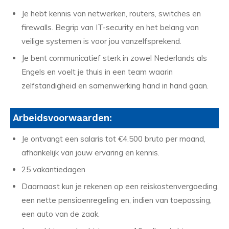
Je hebt kennis van netwerken, routers, switches en
firewalls. Begrip van IT-security en het belang van
veilige systemen is voor jou vanzelfsprekend.
Je bent communicatief sterk in zowel Nederlands als
Engels en voelt je thuis in een team waarin
zelfstandigheid en samenwerking hand in hand gaan.
Arbeidsvoorwaarden:
Je ontvangt een salaris tot €4.500 bruto per maand,
afhankelijk van jouw ervaring en kennis.
25 vakantiedagen
Daarnaast kun je rekenen op een reiskostenvergoeding,
een nette pensioenregeling en, indien van toepassing,
een auto van de zaak.