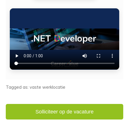
Tagged as: vaste werklocatie