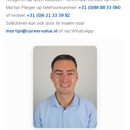
Martijn Plieger op telefoonnummer:
+31 (0)88 88 33 060
of mobiel:
+31 (0)6 21 33 39 82
.
Solliciteren kan ook door te mailen naar
martijn@careervalue.nl
of via WhatsApp.