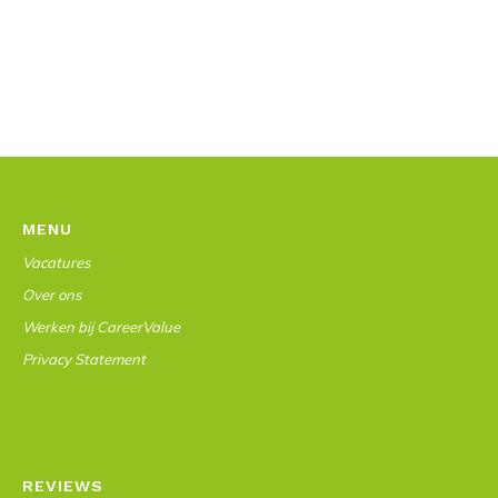
MENU
Vacatures
Over ons
Werken bij CareerValue
Privacy Statement
REVIEWS