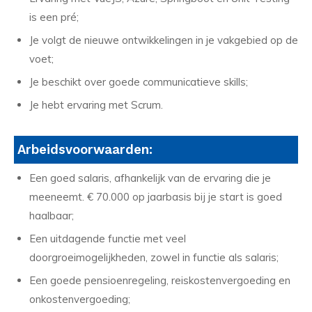
is een pré;
Je volgt de nieuwe ontwikkelingen in je vakgebied op de
voet;
Je beschikt over goede communicatieve skills;
Je hebt ervaring met Scrum.
Arbeidsvoorwaarden:
Een goed salaris, afhankelijk van de ervaring die je
meeneemt. € 70.000 op jaarbasis bij je start is goed
haalbaar;
Een uitdagende functie met veel
doorgroeimogelijkheden, zowel in functie als salaris;
Een goede pensioenregeling, reiskostenvergoeding en
onkostenvergoeding;