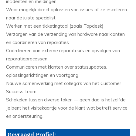
incidenten en meldingen
Waar mogelijk direct oplossen van issues of ze escaleren
naar de juiste specialist
Werken met een ticketingtool (zoals Topdesk)
Verzorgen van de verzending van hardware naar klanten
en coördineren van reparaties
Coördineren van externe reparateurs en opvolgen van
reparatieprocessen
Communiceren met klanten over statusupdates,
oplossingsrichtingen en voortgang
Nauwe samenwerking met collega’s van het Customer
Success-team
Schakelen tussen diverse taken — geen dag is hetzelfde
Je bent het visitekaartje voor de klant wat betreft service
en ondersteuning.
Gevraagd Profiel: