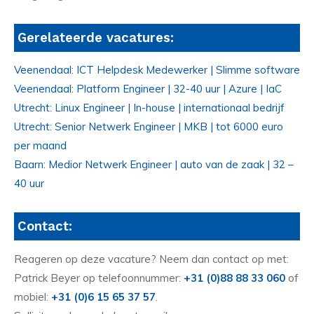
Gerelateerde vacatures:
Veenendaal: ICT Helpdesk Medewerker | Slimme software
Veenendaal: Platform Engineer | 32-40 uur | Azure | IaC
Utrecht: Linux Engineer | In-house | internationaal bedrijf
Utrecht: Senior Netwerk Engineer | MKB | tot 6000 euro
per maand
Baarn: Medior Netwerk Engineer | auto van de zaak | 32 –
40 uur
Contact:
Reageren op deze vacature? Neem dan contact op met:
Patrick Beyer op telefoonnummer:
+31 (0)88 88 33 060
of
mobiel:
+31 (0)6 15 65 37 57
.