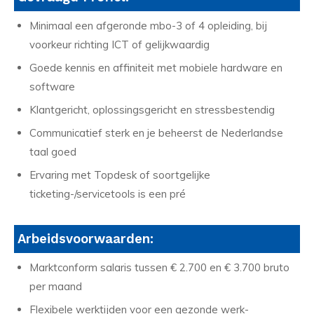
Minimaal een afgeronde mbo-3 of 4 opleiding, bij
voorkeur richting ICT of gelijkwaardig
Goede kennis en affiniteit met mobiele hardware en
software
Klantgericht, oplossingsgericht en stressbestendig
Communicatief sterk en je beheerst de Nederlandse
taal goed
Ervaring met Topdesk of soortgelijke
ticketing-/servicetools is een pré
Arbeidsvoorwaarden:
Marktconform salaris tussen € 2.700 en € 3.700 bruto
per maand
Flexibele werktijden voor een gezonde werk-