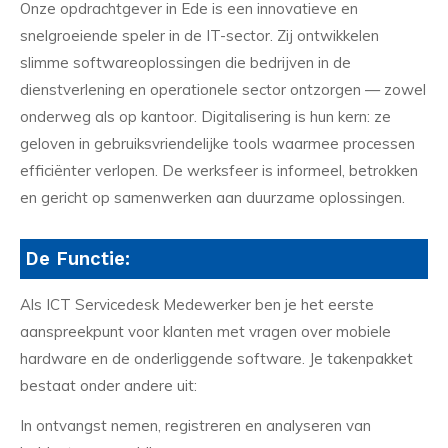
Onze opdrachtgever in Ede is een innovatieve en
snelgroeiende speler in de IT-sector. Zij ontwikkelen
slimme softwareoplossingen die bedrijven in de
dienstverlening en operationele sector ontzorgen — zowel
onderweg als op kantoor. Digitalisering is hun kern: ze
geloven in gebruiksvriendelijke tools waarmee processen
efficiënter verlopen. De werksfeer is informeel, betrokken
en gericht op samenwerken aan duurzame oplossingen.
De Functie:
Als ICT Servicedesk Medewerker ben je het eerste
aanspreekpunt voor klanten met vragen over mobiele
hardware en de onderliggende software. Je takenpakket
bestaat onder andere uit:
In ontvangst nemen, registreren en analyseren van