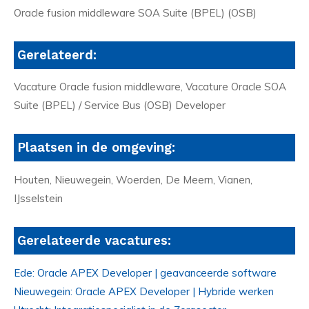
Oracle fusion middleware SOA Suite (BPEL) (OSB)
Gerelateerd:
Vacature Oracle fusion middleware, Vacature Oracle SOA
Suite (BPEL) / Service Bus (OSB) Developer
Plaatsen in de omgeving:
Houten, Nieuwegein, Woerden, De Meern, Vianen,
IJsselstein
Gerelateerde vacatures:
Ede: Oracle APEX Developer | geavanceerde software
Nieuwegein: Oracle APEX Developer | Hybride werken