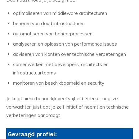
optimaliseren van middleware architecturen
beheren van cloud infrastructuren
automatiseren van beheerprocessen
analyseren en oplossen van performance issues
adviseren van klanten over technische verbeteringen
samenwerken met developers, architects en
infrastructuurteams
monitoren van beschikbaarheid en security
Je krijgt hierin behoorlijk veel vrijheid. Sterker nog, ze
verwachten juist dat je zelf initiatief neemt en technische
verbeteringen aandraagt.
Gevraagd profiel: