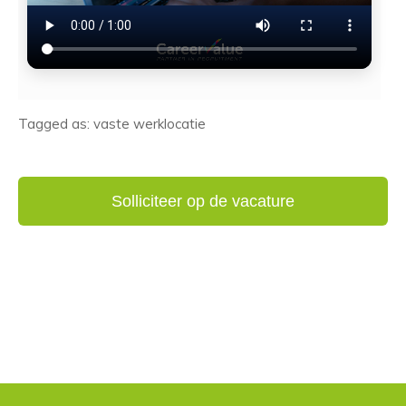
Tagged as: vaste werklocatie