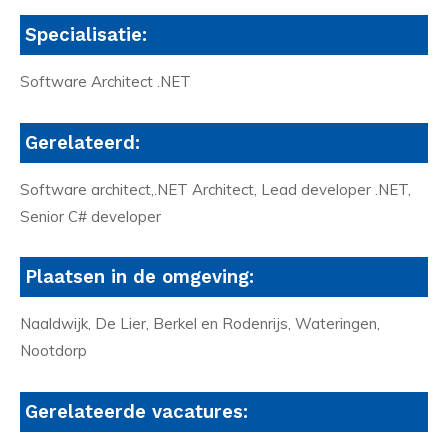
Specialisatie:
Software Architect .NET
Gerelateerd:
Software architect,.NET Architect, Lead developer .NET,
Senior C# developer
Plaatsen in de omgeving:
Naaldwijk, De Lier, Berkel en Rodenrijs, Wateringen,
Nootdorp
Gerelateerde vacatures: