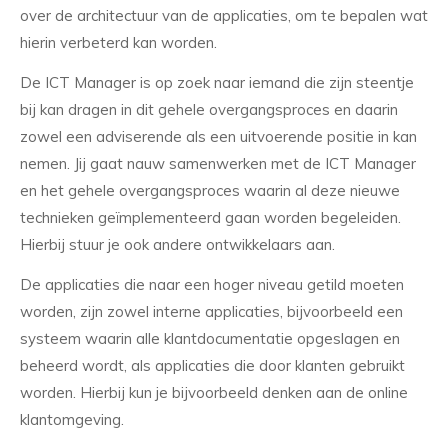
over de architectuur van de applicaties, om te bepalen wat
hierin verbeterd kan worden.
De ICT Manager is op zoek naar iemand die zijn steentje
bij kan dragen in dit gehele overgangsproces en daarin
zowel een adviserende als een uitvoerende positie in kan
nemen. Jij gaat nauw samenwerken met de ICT Manager
en het gehele overgangsproces waarin al deze nieuwe
technieken geïmplementeerd gaan worden begeleiden.
Hierbij stuur je ook andere ontwikkelaars aan.
De applicaties die naar een hoger niveau getild moeten
worden, zijn zowel interne applicaties, bijvoorbeeld een
systeem waarin alle klantdocumentatie opgeslagen en
beheerd wordt, als applicaties die door klanten gebruikt
worden. Hierbij kun je bijvoorbeeld denken aan de online
klantomgeving.