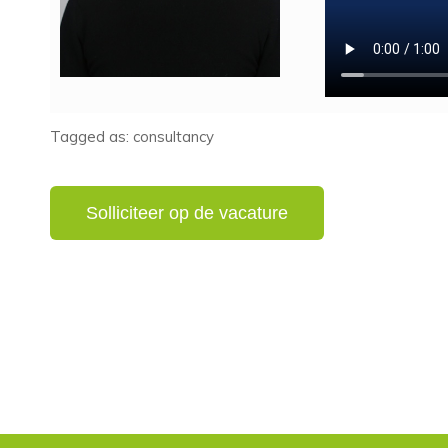
Tagged as: consultancy