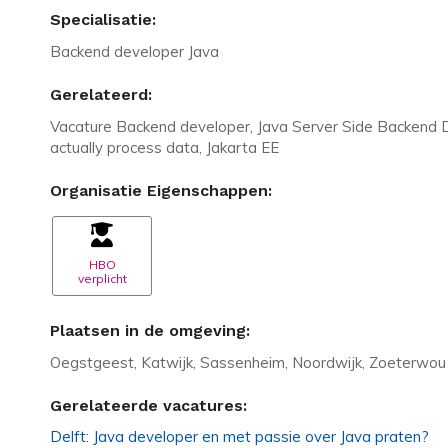
Specialisatie:
Backend developer Java
Gerelateerd:
Vacature Backend developer, Java Server Side Backend De
actually process data, Jakarta EE
Organisatie Eigenschappen:
HBO
verplicht
Plaatsen in de omgeving:
Oegstgeest, Katwijk, Sassenheim, Noordwijk, Zoeterwou
Gerelateerde vacatures:
Delft: Java developer en met passie over Java praten?