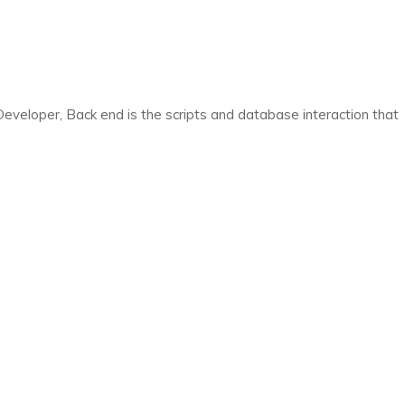
veloper, Back end is the scripts and database interaction that