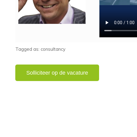
Tagged as: consultancy