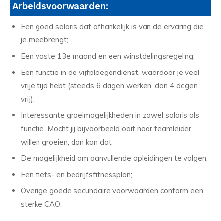
Arbeidsvoorwaarden:
Een goed salaris dat afhankelijk is van de ervaring die
je meebrengt;
Een vaste 13e maand en een winstdelingsregeling;
Een functie in de vijfploegendienst, waardoor je veel
vrije tijd hebt (steeds 6 dagen werken, dan 4 dagen
vrij);
Interessante groeimogelijkheden in zowel salaris als
functie. Mocht jij bijvoorbeeld ooit naar teamleider
willen groeien, dan kan dat;
De mogelijkheid om aanvullende opleidingen te volgen;
Een fiets- en bedrijfsfitnessplan;
Overige goede secundaire voorwaarden conform een
sterke CAO.