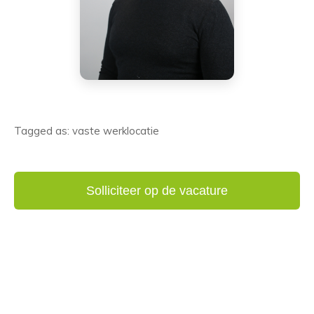
Tagged as: vaste werklocatie