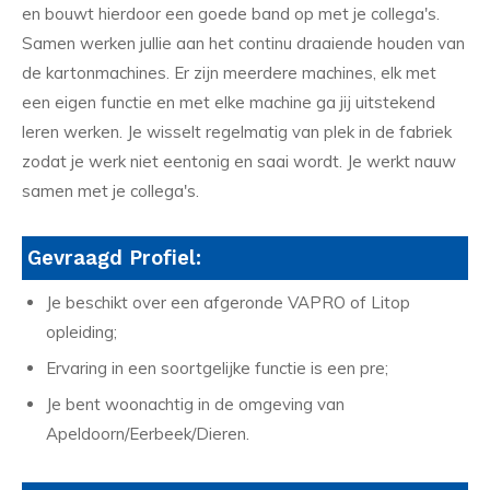
en bouwt hierdoor een goede band op met je collega's.
Samen werken jullie aan het continu draaiende houden van
de kartonmachines. Er zijn meerdere machines, elk met
een eigen functie en met elke machine ga jij uitstekend
leren werken. Je wisselt regelmatig van plek in de fabriek
zodat je werk niet eentonig en saai wordt. Je werkt nauw
samen met je collega's.
Gevraagd Profiel:
Je beschikt over een afgeronde VAPRO of Litop
opleiding;
Ervaring in een soortgelijke functie is een pre;
Je bent woonachtig in de omgeving van
Apeldoorn/Eerbeek/Dieren.