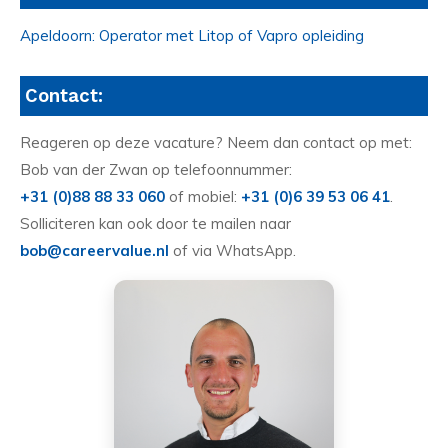
Apeldoorn: Operator met Litop of Vapro opleiding
Contact:
Reageren op deze vacature? Neem dan contact op met:
Bob van der Zwan op telefoonnummer:
+31 (0)88 88 33 060
of mobiel:
+31 (0)6 39 53 06 41
.
Solliciteren kan ook door te mailen naar
bob@careervalue.nl
of via WhatsApp.