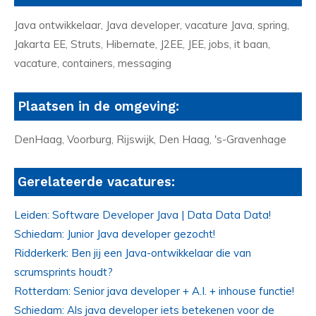
Java ontwikkelaar, Java developer, vacature Java, spring,
Jakarta EE, Struts, Hibernate, J2EE, JEE, jobs, it baan,
vacature, containers, messaging
Plaatsen in de omgeving:
DenHaag, Voorburg, Rijswijk, Den Haag, 's-Gravenhage
Gerelateerde vacatures:
Leiden: Software Developer Java | Data Data Data!
Schiedam: Junior Java developer gezocht!
Ridderkerk: Ben jij een Java-ontwikkelaar die van
scrumsprints houdt?
Rotterdam: Senior java developer + A.I. + inhouse functie!
Schiedam: Als java developer iets betekenen voor de