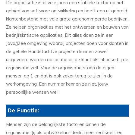
De organisatie is al vele jaren een stabiele factor op het
gebied van software ontwikkeling en heeft een uitgebreid
klantenbestand met vele grote gerenommeerde bedrijven.
Ze helpen organisaties met het ontwerpen en bouwen van
bedrijfskritische applicaties. Dit alles doen ze in een
Java/J2ee omgeving waarbij projecten doen voor klanten in
de gehele Randstad. De projecten kunnen zowel
uitgevoerd worden op locatie bij de klant als inhouse bij de
organisatie zelf. Voor de organisatie staan de eigen
mensen op 1 en dat is ook zeker terug te zien in de
werkomgeving. Een nummer kennen ze niet, jouw
persoonlijke wensen wel!
De Functie:
Mensen zijn de belangrijkste factoren binnen de
organisatie. Jij als ontwikkelaar denkt mee, realiseert en