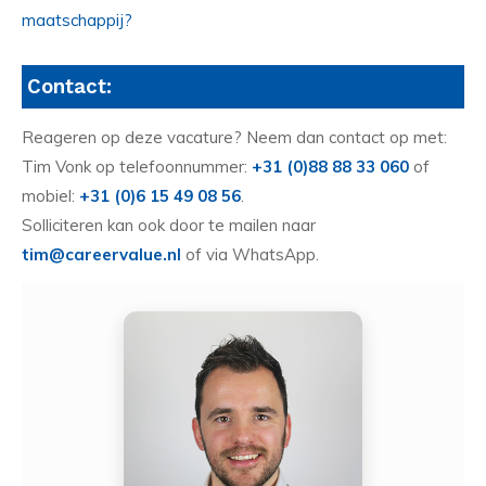
maatschappij?
Contact:
Reageren op deze vacature? Neem dan contact op met:
Tim Vonk op telefoonnummer:
+31 (0)88 88 33 060
of
mobiel:
+31 (0)6 15 49 08 56
.
Solliciteren kan ook door te mailen naar
tim@careervalue.nl
of via WhatsApp.