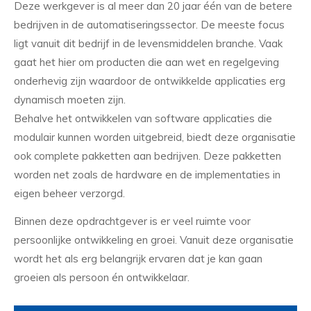
Deze werkgever is al meer dan 20 jaar één van de betere
bedrijven in de automatiseringssector. De meeste focus
ligt vanuit dit bedrijf in de levensmiddelen branche. Vaak
gaat het hier om producten die aan wet en regelgeving
onderhevig zijn waardoor de ontwikkelde applicaties erg
dynamisch moeten zijn.
Behalve het ontwikkelen van software applicaties die
modulair kunnen worden uitgebreid, biedt deze organisatie
ook complete pakketten aan bedrijven. Deze pakketten
worden net zoals de hardware en de implementaties in
eigen beheer verzorgd.
Binnen deze opdrachtgever is er veel ruimte voor
persoonlijke ontwikkeling en groei. Vanuit deze organisatie
wordt het als erg belangrijk ervaren dat je kan gaan
groeien als persoon én ontwikkelaar.