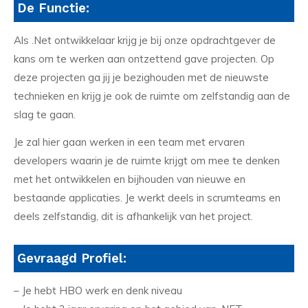
De Functie:
Als .Net ontwikkelaar krijg je bij onze opdrachtgever de
kans om te werken aan ontzettend gave projecten. Op
deze projecten ga jij je bezighouden met de nieuwste
technieken en krijg je ook de ruimte om zelfstandig aan de
slag te gaan.
Je zal hier gaan werken in een team met ervaren
developers waarin je de ruimte krijgt om mee te denken
met het ontwikkelen en bijhouden van nieuwe en
bestaande applicaties. Je werkt deels in scrumteams en
deels zelfstandig, dit is afhankelijk van het project.
Gevraagd Profiel:
– Je hebt HBO werk en denk niveau