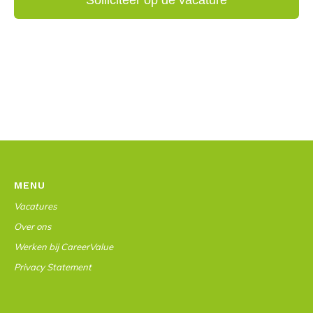
MENU
Vacatures
Over ons
Werken bij CareerValue
Privacy Statement