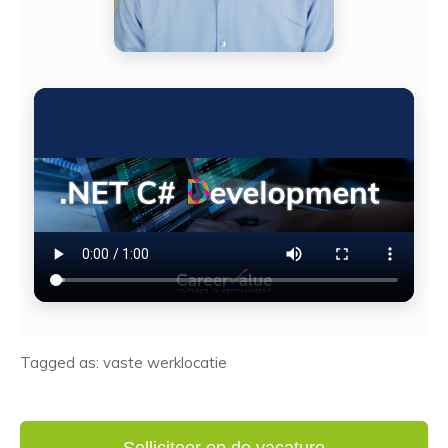
Tagged as: vaste werklocatie