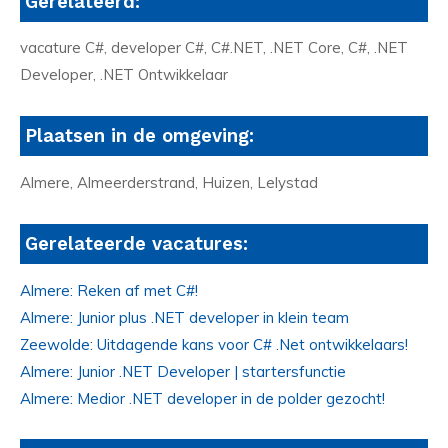
Gerelateerd:
vacature C#, developer C#, C#.NET, .NET Core, C#, .NET
Developer, .NET Ontwikkelaar
Plaatsen in de omgeving:
Almere, Almeerderstrand, Huizen, Lelystad
Gerelateerde vacatures:
Almere: Reken af met C#!
Almere: Junior plus .NET developer in klein team
Zeewolde: Uitdagende kans voor C# .Net ontwikkelaars!
Almere: Junior .NET Developer | startersfunctie
Almere: Medior .NET developer in de polder gezocht!