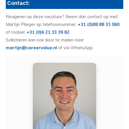
Contact:
Reageren op deze vacature? Neem dan contact op met:
Martijn Plieger op telefoonnummer:
+31 (0)88 88 33 060
of mobiel:
+31 (0)6 21 33 39 82
.
Solliciteren kan ook door te mailen naar
martijn@careervalue.nl
of via WhatsApp.