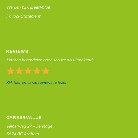
Werken bij CareerValue
Privacy Statement
REVIEWS
Klanten beoordelen onze service als uitstekend.
Klik hier om onze reviews te lezen
CAREERVALUE
Velperweg 27 – 3e etage
6824 BC Arnhem