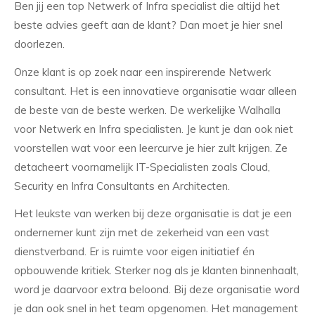
Ben jij een top Netwerk of Infra specialist die altijd het
beste advies geeft aan de klant? Dan moet je hier snel
doorlezen.
Onze klant is op zoek naar een inspirerende Netwerk
consultant. Het is een innovatieve organisatie waar alleen
de beste van de beste werken. De werkelijke Walhalla
voor Netwerk en Infra specialisten. Je kunt je dan ook niet
voorstellen wat voor een leercurve je hier zult krijgen. Ze
detacheert voornamelijk IT-Specialisten zoals Cloud,
Security en Infra Consultants en Architecten.
Het leukste van werken bij deze organisatie is dat je een
ondernemer kunt zijn met de zekerheid van een vast
dienstverband. Er is ruimte voor eigen initiatief én
opbouwende kritiek. Sterker nog als je klanten binnenhaalt,
word je daarvoor extra beloond. Bij deze organisatie word
je dan ook snel in het team opgenomen. Het management