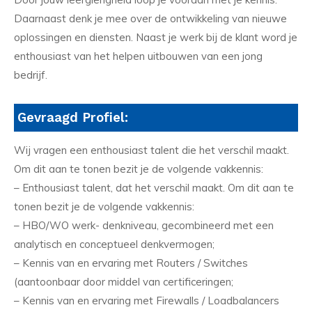
Daarnaast denk je mee over de ontwikkeling van nieuwe
oplossingen en diensten. Naast je werk bij de klant word je
enthousiast van het helpen uitbouwen van een jong
bedrijf.
Gevraagd Profiel:
Wij vragen een enthousiast talent die het verschil maakt.
Om dit aan te tonen bezit je de volgende vakkennis:
– Enthousiast talent, dat het verschil maakt. Om dit aan te
tonen bezit je de volgende vakkennis:
– HBO/WO werk- denkniveau, gecombineerd met een
analytisch en conceptueel denkvermogen;
– Kennis van en ervaring met Routers / Switches
(aantoonbaar door middel van certificeringen;
– Kennis van en ervaring met Firewalls / Loadbalancers