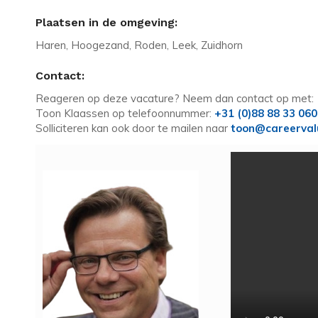
Plaatsen in de omgeving:
Haren, Hoogezand, Roden, Leek, Zuidhorn
Contact:
Reageren op deze vacature? Neem dan contact op met:
Toon Klaassen op telefoonnummer:
+31 (0)88 88 33 060
Solliciteren kan ook door te mailen naar
toon@careerval