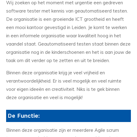
Wij zoeken op het moment met urgentie een gedreven
software tester met kennis van geautomatiseerd testen.
De organisatie is een groeiende ICT grootheid en heeft
een mooi kantoor gevestigd in Leiden. Je komt te werken
in een informele organisatie waar kwaliteit hoog in het
vaandel staat. Geautomatiseerd testen staat binnen deze
organisatie nog in de kinderschoenen en het is aan jouw de
taak om dit verder op te zetten en uit te breiden.
Binnen deze organisatie krijg je veel vrijheid en
verantwoordelijkheid. Er is veel mogelijk en veel ruimte
voor eigen ideeën en creativiteit. Niks is te gek binnen
deze organisatie en veel is mogelijk!
De Functie:
Binnen deze organisatie zijn er meerdere Agile scrum