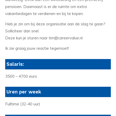
pensioen. Daarnaast is er de ruimte om extra
vakantiedagen te verdienen en bij te kopen.
Heb je zin om bij deze organisatie aan de slag te gaan?
Solliciteer dan snel.
Deze kun je sturen naar tim@careervalue.nl
Ik zie graag jouw reactie tegemoet!
Salaris:
3500 – 4700 euro
Uren per week
Fulltime (32-40 uur)