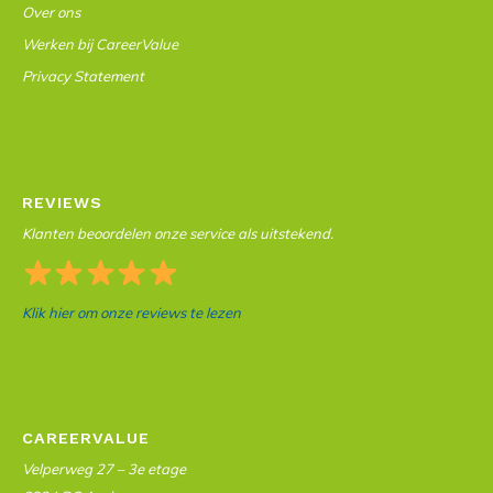
Over ons
Werken bij CareerValue
Privacy Statement
REVIEWS
Klanten beoordelen onze service als uitstekend.
Klik hier om onze reviews te lezen
CAREERVALUE
Velperweg 27 – 3e etage