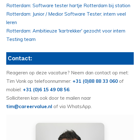
Rotterdam: Software tester hartje Rotterdam bij station
Rotterdam: Junior / Medior Software Tester; intern veel
leren
Rotterdam: Ambitieuze 'kartrekker' gezocht voor intern
Testing team
Contact:
Reageren op deze vacature? Neem dan contact op met:
Tim Vonk op telefoonnummer:
+31 (0)88 88 33 060
of
mobiel:
+31 (0)6 15 49 08 56
.
Solliciteren kan ook door te mailen naar
tim@careervalue.nl
of via WhatsApp.