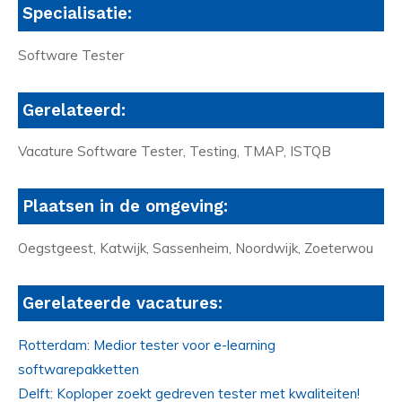
Specialisatie:
Software Tester
Gerelateerd:
Vacature Software Tester, Testing, TMAP, ISTQB
Plaatsen in de omgeving:
Oegstgeest, Katwijk, Sassenheim, Noordwijk, Zoeterwou
Gerelateerde vacatures:
Rotterdam: Medior tester voor e-learning
softwarepakketten
Delft: Koploper zoekt gedreven tester met kwaliteiten!