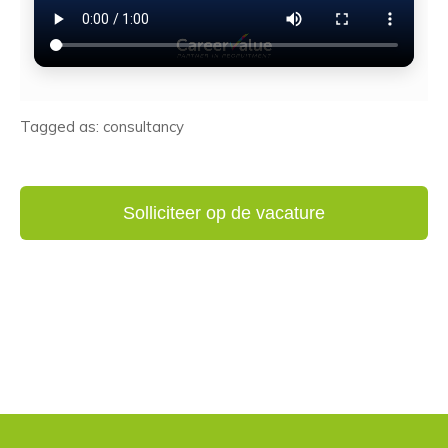
Tagged as: consultancy