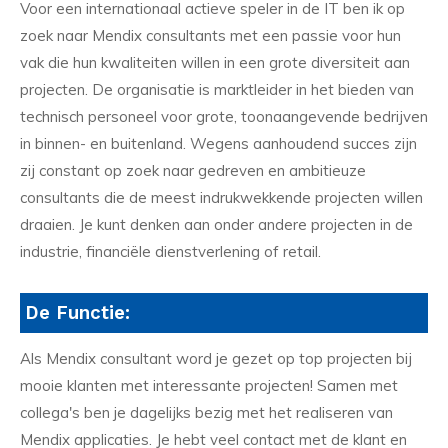
Voor een internationaal actieve speler in de IT ben ik op
zoek naar Mendix consultants met een passie voor hun
vak die hun kwaliteiten willen in een grote diversiteit aan
projecten. De organisatie is marktleider in het bieden van
technisch personeel voor grote, toonaangevende bedrijven
in binnen- en buitenland. Wegens aanhoudend succes zijn
zij constant op zoek naar gedreven en ambitieuze
consultants die de meest indrukwekkende projecten willen
draaien. Je kunt denken aan onder andere projecten in de
industrie, financiële dienstverlening of retail.
De Functie:
Als Mendix consultant word je gezet op top projecten bij
mooie klanten met interessante projecten! Samen met
collega's ben je dagelijks bezig met het realiseren van
Mendix applicaties. Je hebt veel contact met de klant en