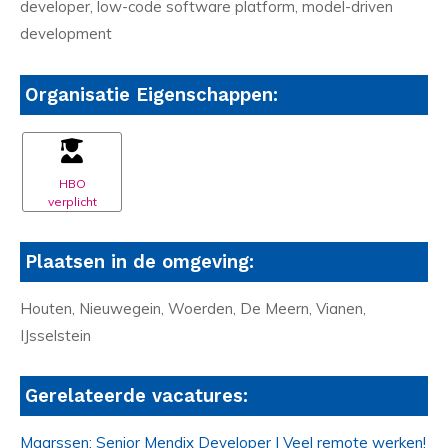
developer, low-code software platform, model-driven
development
Organisatie Eigenschappen:
HBO
verplicht
Plaatsen in de omgeving:
Houten, Nieuwegein, Woerden, De Meern, Vianen,
IJsselstein
Gerelateerde vacatures:
Maarssen: Senior Mendix Developer | Veel remote werken!