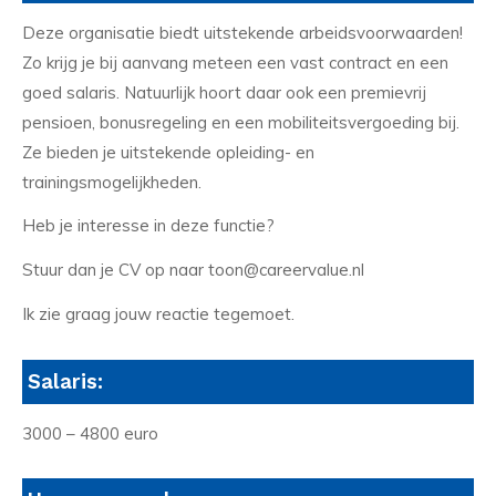
Deze organisatie biedt uitstekende arbeidsvoorwaarden!
Zo krijg je bij aanvang meteen een vast contract en een
goed salaris. Natuurlijk hoort daar ook een premievrij
pensioen, bonusregeling en een mobiliteitsvergoeding bij.
Ze bieden je uitstekende opleiding- en
trainingsmogelijkheden.
Heb je interesse in deze functie?
Stuur dan je CV op naar toon@careervalue.nl
Ik zie graag jouw reactie tegemoet.
Salaris:
3000 – 4800 euro