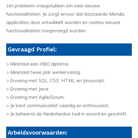
zet probleem vraagstukken om naar nieuwe
functionaliteiten. Je zorgt ervoor dat bestaande Mendix
applicaties door ontwikkelt worden en continu nieuwe
functionaliteiten toegevoegd worden.
Gevraagd Profiel:
> Minimaal een HBO diploma;
> Minimaal twee jaar werkervaring;
> Ervaring met SQL, CSS, HTML en Javascript;
> Ervaring met Java;
> Ervaring met Agile/Scrum;
> Je bent communicatief vaardig en enthousiast;
> Je beheerst de Nederlandse taal in woord en geschrift.
Arbeidsvoorwaarden: