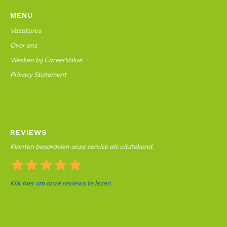
MENU
Vacatures
Over ons
Werken bij CareerValue
Privacy Statement
REVIEWS
Klanten beoordelen onze service als uitstekend.
Klik hier om onze reviews te lezen