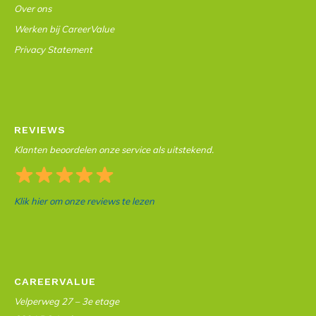
Over ons
Werken bij CareerValue
Privacy Statement
REVIEWS
Klanten beoordelen onze service als uitstekend.
Klik hier om onze reviews te lezen
CAREERVALUE
Velperweg 27 – 3e etage