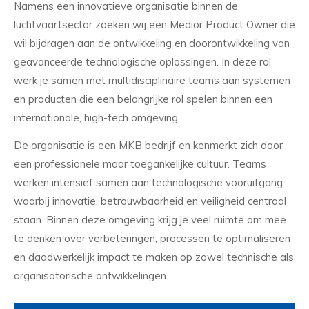
Namens een innovatieve organisatie binnen de
luchtvaartsector zoeken wij een Medior Product Owner die
wil bijdragen aan de ontwikkeling en doorontwikkeling van
geavanceerde technologische oplossingen. In deze rol
werk je samen met multidisciplinaire teams aan systemen
en producten die een belangrijke rol spelen binnen een
internationale, high-tech omgeving.
De organisatie is een MKB bedrijf en kenmerkt zich door
een professionele maar toegankelijke cultuur. Teams
werken intensief samen aan technologische vooruitgang
waarbij innovatie, betrouwbaarheid en veiligheid centraal
staan. Binnen deze omgeving krijg je veel ruimte om mee
te denken over verbeteringen, processen te optimaliseren
en daadwerkelijk impact te maken op zowel technische als
organisatorische ontwikkelingen.