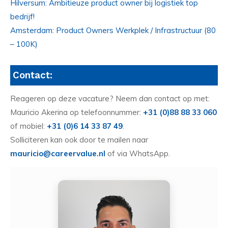
Hilversum: Ambitieuze product owner bij logistiek top
bedrijf!
Amsterdam: Product Owners Werkplek / Infrastructuur (80
– 100K)
Contact:
Reageren op deze vacature? Neem dan contact op met:
Mauricio Akerina op telefoonnummer:
+31 (0)88 88 33 060
of mobiel:
+31 (0)6 14 33 87 49
.
Solliciteren kan ook door te mailen naar
mauricio@careervalue.nl
of via WhatsApp.