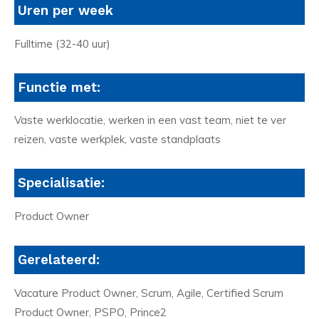
Uren per week
Fulltime (32-40 uur)
Functie met:
Vaste werklocatie, werken in een vast team, niet te ver
reizen, vaste werkplek, vaste standplaats
Specialisatie:
Product Owner
Gerelateerd:
Vacature Product Owner, Scrum, Agile, Certified Scrum
Product Owner, PSPO, Prince2