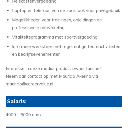
Reiskostenvergoeding
Laptop en telefoon van de zaak, ook voor privégebruik
Mogelijkheden voor trainingen, opleidingen en
professionele ontwikkeling
Vitaliteitsprogramma met sportvergoeding
Informele werksfeer met regelmatige teamactiviteiten
en bedrijfsevenementen
Interesse in deze medior product owner functie?
Neem dan contact op met Mauricio Akerina via
mauricio@careervalue.nl
Salaris:
4000 – 6000 euro