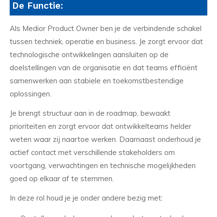
De Functie:
Als Medior Product Owner ben je de verbindende schakel
tussen techniek, operatie en business. Je zorgt ervoor dat
technologische ontwikkelingen aansluiten op de
doelstellingen van de organisatie en dat teams efficiënt
samenwerken aan stabiele en toekomstbestendige
oplossingen.
Je brengt structuur aan in de roadmap, bewaakt
prioriteiten en zorgt ervoor dat ontwikkelteams helder
weten waar zij naartoe werken. Daarnaast onderhoud je
actief contact met verschillende stakeholders om
voortgang, verwachtingen en technische mogelijkheden
goed op elkaar af te stemmen.
In deze rol houd je je onder andere bezig met: