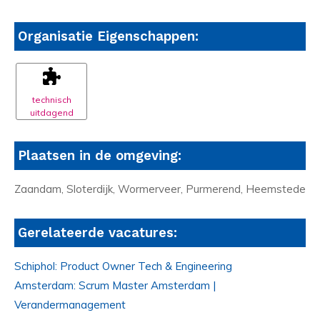
Organisatie Eigenschappen:
technisch
uitdagend
Plaatsen in de omgeving:
Zaandam, Sloterdijk, Wormerveer, Purmerend, Heemstede
Gerelateerde vacatures:
Schiphol: Product Owner Tech & Engineering
Amsterdam: Scrum Master Amsterdam |
Verandermanagement