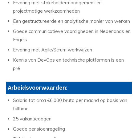
Ervaring met stakeholdermanagement en
projectmatige werkzaamheden
Een gestructureerde en analytische manier van werken
Goede communicatieve vaardigheden in Nederlands en
Engels
Ervaring met Agile/Scrum werkwijzen
Kennis van DevOps en technische platformen is een
pré
Arbeidsvoorwaarden:
Salaris tot circa €6.000 bruto per maand op basis van
fulltime
25 vakantiedagen
Goede pensioenregeling