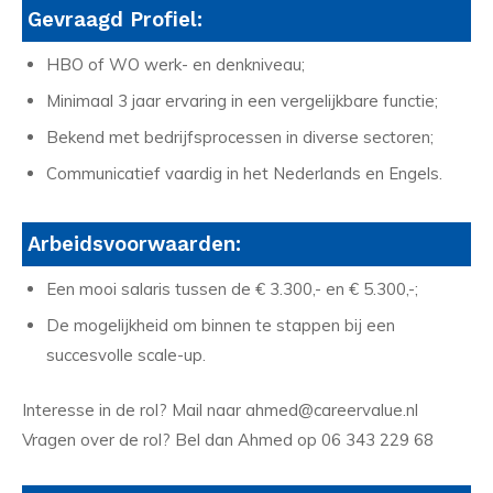
Gevraagd Profiel:
HBO of WO werk- en denkniveau;
Minimaal 3 jaar ervaring in een vergelijkbare functie;
Bekend met bedrijfsprocessen in diverse sectoren;
Communicatief vaardig in het Nederlands en Engels.
Arbeidsvoorwaarden:
Een mooi salaris tussen de € 3.300,- en € 5.300,-;
De mogelijkheid om binnen te stappen bij een
succesvolle scale-up.
Interesse in de rol? Mail naar ahmed@careervalue.nl
Vragen over de rol? Bel dan Ahmed op 06 343 229 68