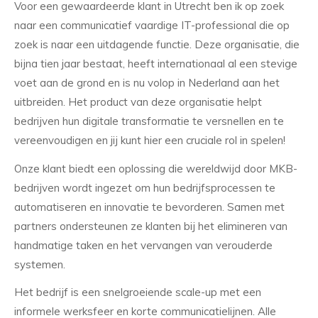
Voor een gewaardeerde klant in Utrecht ben ik op zoek
naar een communicatief vaardige IT-professional die op
zoek is naar een uitdagende functie. Deze organisatie, die
bijna tien jaar bestaat, heeft internationaal al een stevige
voet aan de grond en is nu volop in Nederland aan het
uitbreiden. Het product van deze organisatie helpt
bedrijven hun digitale transformatie te versnellen en te
vereenvoudigen en jij kunt hier een cruciale rol in spelen!
Onze klant biedt een oplossing die wereldwijd door MKB-
bedrijven wordt ingezet om hun bedrijfsprocessen te
automatiseren en innovatie te bevorderen. Samen met
partners ondersteunen ze klanten bij het elimineren van
handmatige taken en het vervangen van verouderde
systemen.
Het bedrijf is een snelgroeiende scale-up met een
informele werksfeer en korte communicatielijnen. Alle