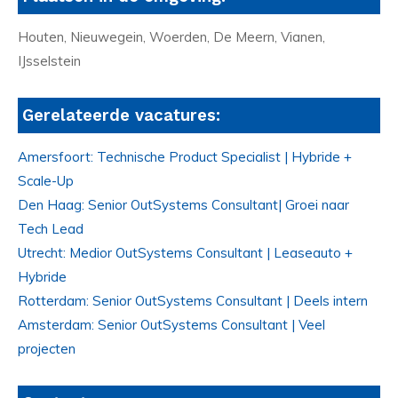
Houten, Nieuwegein, Woerden, De Meern, Vianen,
IJsselstein
Gerelateerde vacatures:
Amersfoort: Technische Product Specialist | Hybride +
Scale-Up
Den Haag: Senior OutSystems Consultant| Groei naar
Tech Lead
Utrecht: Medior OutSystems Consultant | Leaseauto +
Hybride
Rotterdam: Senior OutSystems Consultant | Deels intern
Amsterdam: Senior OutSystems Consultant | Veel
projecten