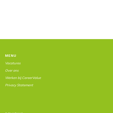
MENU
Vacatures
Over ons
Werken bij CareerValue
Privacy Statement