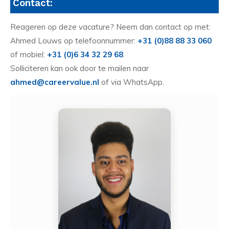
Contact:
Reageren op deze vacature? Neem dan contact op met:
Ahmed Louws op telefoonnummer:
+31 (0)88 88 33 060
of mobiel:
+31 (0)6 34 32 29 68
.
Solliciteren kan ook door te mailen naar
ahmed@careervalue.nl
of via WhatsApp.