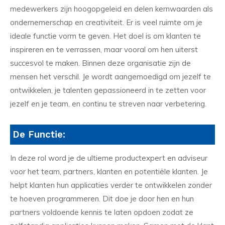
medewerkers zijn hoogopgeleid en delen kernwaarden als
ondernemerschap en creativiteit. Er is veel ruimte om je
ideale functie vorm te geven. Het doel is om klanten te
inspireren en te verrassen, maar vooral om hen uiterst
succesvol te maken. Binnen deze organisatie zijn de
mensen het verschil. Je wordt aangemoedigd om jezelf te
ontwikkelen, je talenten gepassioneerd in te zetten voor
jezelf en je team, en continu te streven naar verbetering.
De Functie:
In deze rol word je de ultieme productexpert en adviseur
voor het team, partners, klanten en potentiële klanten. Je
helpt klanten hun applicaties verder te ontwikkelen zonder
te hoeven programmeren. Dit doe je door hen en hun
partners voldoende kennis te laten opdoen zodat ze