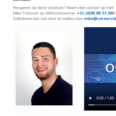
Reageren op deze vacature? Neem dan contact op met:
Mika Tonissen op telefoonnummer:
+31 (0)88 88 33 060
Solliciteren kan ook door te mailen naar
mika@careerval