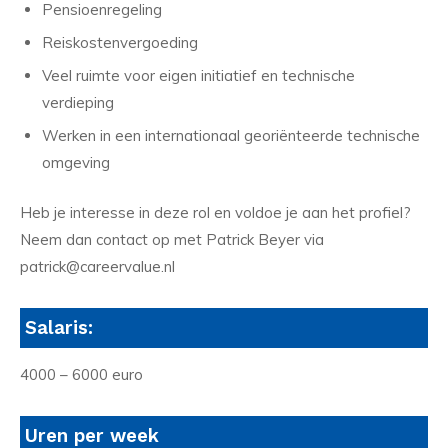
Pensioenregeling
Reiskostenvergoeding
Veel ruimte voor eigen initiatief en technische
verdieping
Werken in een internationaal georiënteerde technische
omgeving
Heb je interesse in deze rol en voldoe je aan het profiel?
Neem dan contact op met Patrick Beyer via
patrick@careervalue.nl
Salaris:
4000 – 6000 euro
Uren per week