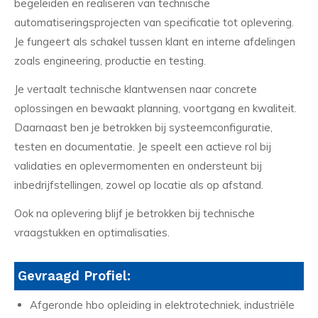
begeleiden en realiseren van technische
automatiseringsprojecten van specificatie tot oplevering.
Je fungeert als schakel tussen klant en interne afdelingen
zoals engineering, productie en testing.
Je vertaalt technische klantwensen naar concrete
oplossingen en bewaakt planning, voortgang en kwaliteit.
Daarnaast ben je betrokken bij systeemconfiguratie,
testen en documentatie. Je speelt een actieve rol bij
validaties en oplevermomenten en ondersteunt bij
inbedrijfstellingen, zowel op locatie als op afstand.
Ook na oplevering blijf je betrokken bij technische
vraagstukken en optimalisaties.
Gevraagd Profiel:
Afgeronde hbo opleiding in elektrotechniek, industriële