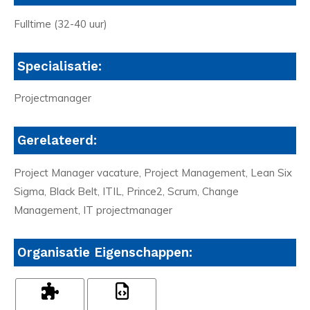
Fulltime (32-40 uur)
Specialisatie:
Projectmanager
Gerelateerd:
Project Manager vacature, Project Management, Lean Six
Sigma, Black Belt, ITIL, Prince2, Scrum, Change
Management, IT projectmanager
Organisatie Eigenschappen: