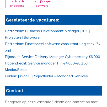
technisch
bedrijfseigen
uitdagend
software
Gerelateerde vacatures:
Rotterdam: Business Development Manager | ICT |
Projecten | Software |
Rotterdam: Functioneel software consultant Logistiek (6k
pm)
Pijnacker: Service Delivery Manager Cybersecurity €6.000
Papendrecht: Service manager IT | €4.000-€6.250 |
Medior/Senior
Leiden: Junior IT Projectleider – Managed Services
Contact:
Reageren op deze vacature? Neem dan contact op met: