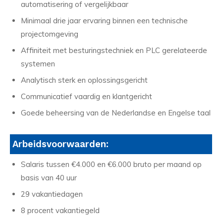
automatisering of vergelijkbaar
Minimaal drie jaar ervaring binnen een technische
projectomgeving
Affiniteit met besturingstechniek en PLC gerelateerde
systemen
Analytisch sterk en oplossingsgericht
Communicatief vaardig en klantgericht
Goede beheersing van de Nederlandse en Engelse taal
Arbeidsvoorwaarden:
Salaris tussen €4.000 en €6.000 bruto per maand op
basis van 40 uur
29 vakantiedagen
8 procent vakantiegeld