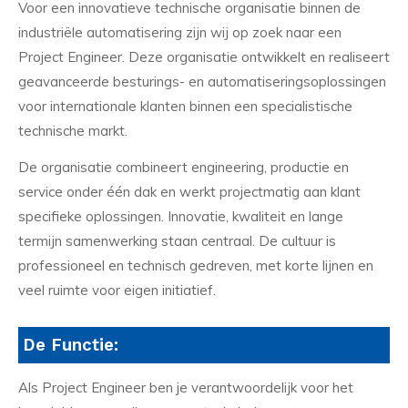
Voor een innovatieve technische organisatie binnen de
industriële automatisering zijn wij op zoek naar een
Project Engineer. Deze organisatie ontwikkelt en realiseert
geavanceerde besturings- en automatiseringsoplossingen
voor internationale klanten binnen een specialistische
technische markt.
De organisatie combineert engineering, productie en
service onder één dak en werkt projectmatig aan klant
specifieke oplossingen. Innovatie, kwaliteit en lange
termijn samenwerking staan centraal. De cultuur is
professioneel en technisch gedreven, met korte lijnen en
veel ruimte voor eigen initiatief.
De Functie:
Als Project Engineer ben je verantwoordelijk voor het