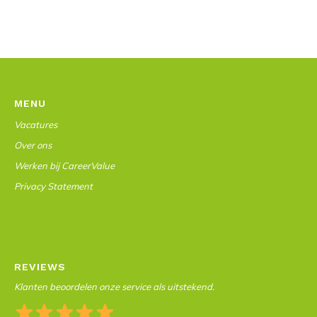
MENU
Vacatures
Over ons
Werken bij CareerValue
Privacy Statement
REVIEWS
Klanten beoordelen onze service als uitstekend.