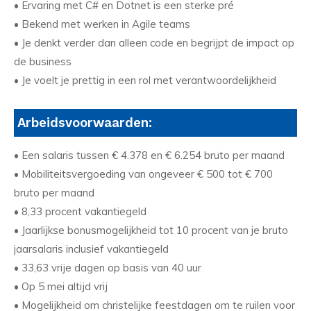
• Ervaring met C# en Dotnet is een sterke pré
• Bekend met werken in Agile teams
• Je denkt verder dan alleen code en begrijpt de impact op
de business
• Je voelt je prettig in een rol met verantwoordelijkheid
Arbeidsvoorwaarden:
• Een salaris tussen € 4.378 en € 6.254 bruto per maand
• Mobiliteitsvergoeding van ongeveer € 500 tot € 700
bruto per maand
• 8,33 procent vakantiegeld
• Jaarlijkse bonusmogelijkheid tot 10 procent van je bruto
jaarsalaris inclusief vakantiegeld
• 33,63 vrije dagen op basis van 40 uur
• Op 5 mei altijd vrij
• Mogelijkheid om christelijke feestdagen om te ruilen voor