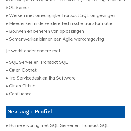
SQL Server
• Werken met omvangrijke Transact SQL omgevingen
• Meedenken in de verdere technische transformatie
• Bouwen én beheren van oplossingen
• Samenwerken binnen een Agile werkomgeving
Je werkt onder andere met:
• SQL Server en Transact SQL
• C# en Dotnet
• Jira Servicedesk en Jira Software
• Git en Github
• Confluence
Gevraagd Profiel:
• Ruime ervaring met SQL Server en Transact SQL