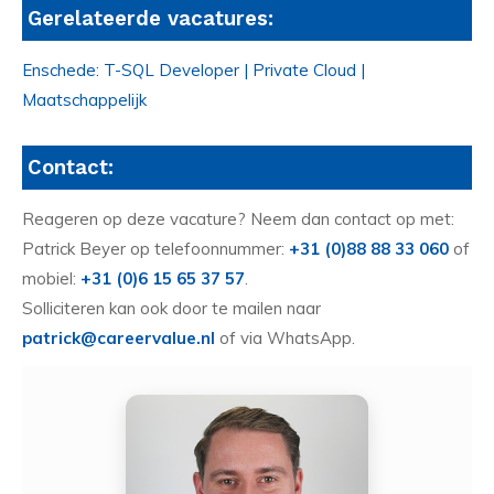
Gerelateerde vacatures:
Enschede: T-SQL Developer | Private Cloud |
Maatschappelijk
Contact:
Reageren op deze vacature? Neem dan contact op met:
Patrick Beyer op telefoonnummer:
+31 (0)88 88 33 060
of
mobiel:
+31 (0)6 15 65 37 57
.
Solliciteren kan ook door te mailen naar
patrick@careervalue.nl
of via WhatsApp.