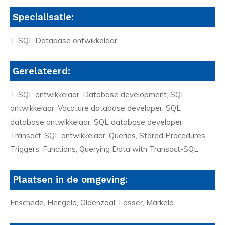
Specialisatie:
T-SQL Database ontwikkelaar
Gerelateerd:
T-SQL ontwikkelaar, Database development, SQL
ontwikkelaar, Vacature database developer, SQL
database ontwikkelaar, SQL database developer,
Transact-SQL ontwikkelaar, Queries, Stored Procedures,
Triggers, Functions, Querying Data with Transact-SQL
Plaatsen in de omgeving:
Enschede, Hengelo, Oldenzaal, Losser, Markelo