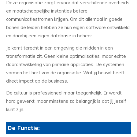
Deze organisatie zorgt ervoor dat verschillende overheids
en maatschappelijke instanties betere
communicatiestromen krijgen. Om dit allemaal in goede
banen de leiden hebben ze hun eigen software ontwikkeld
en daarbij een eigen database in beheer.
Je komt terecht in een omgeving die midden in een
transformatie zit. Geen kleine optimalisaties, maar echte
doorontwikkeling van primaire applicaties. De systemen
vormen het hart van de organisatie. Wat jij bouwt heeft
direct impact op de business.
De cultuur is professioneel maar toegankelijk. Er wordt
hard gewerkt, maar minstens zo belangrijk is dat jij jezelf
kunt zijn.
De Functie: