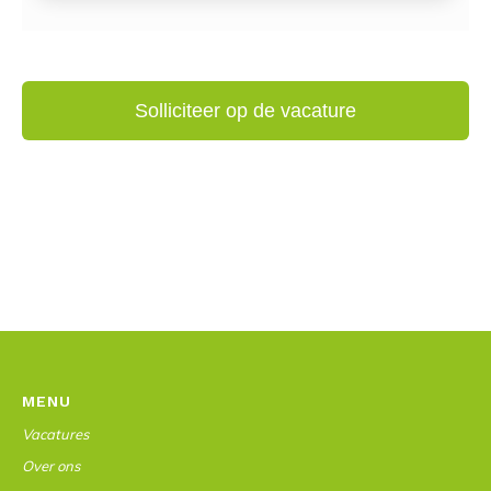
MENU
Vacatures
Over ons