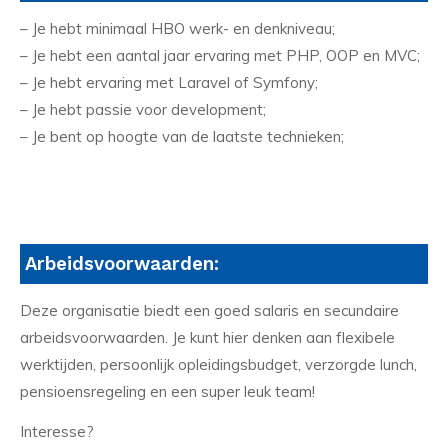
– Je hebt minimaal HBO werk- en denkniveau;
– Je hebt een aantal jaar ervaring met PHP, OOP en MVC;
– Je hebt ervaring met Laravel of Symfony;
– Je hebt passie voor development;
– Je bent op hoogte van de laatste technieken;
Arbeidsvoorwaarden:
Deze organisatie biedt een goed salaris en secundaire
arbeidsvoorwaarden. Je kunt hier denken aan flexibele
werktijden, persoonlijk opleidingsbudget, verzorgde lunch,
pensioensregeling en een super leuk team!
Interesse?