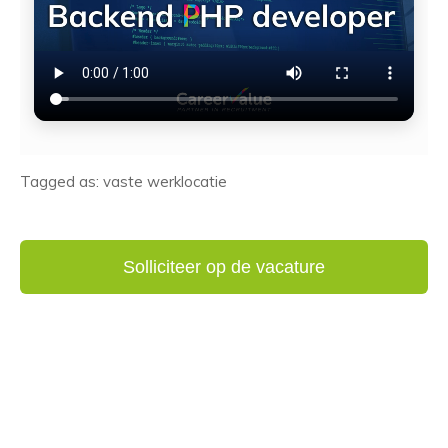
Tagged as: vaste werklocatie