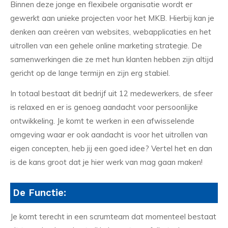
Binnen deze jonge en flexibele organisatie wordt er
gewerkt aan unieke projecten voor het MKB. Hierbij kan je
denken aan creëren van websites, webapplicaties en het
uitrollen van een gehele online marketing strategie. De
samenwerkingen die ze met hun klanten hebben zijn altijd
gericht op de lange termijn en zijn erg stabiel.
In totaal bestaat dit bedrijf uit 12 medewerkers, de sfeer
is relaxed en er is genoeg aandacht voor persoonlijke
ontwikkeling. Je komt te werken in een afwisselende
omgeving waar er ook aandacht is voor het uitrollen van
eigen concepten, heb jij een goed idee? Vertel het en dan
is de kans groot dat je hier werk van mag gaan maken!
De Functie:
Je komt terecht in een scrumteam dat momenteel bestaat