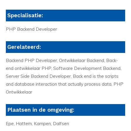
Specialisatie:
PHP Backend Developer
Gerelateerd:
Backend PHP Developer, Ontwikkelaar Backend, Back-
end ontwikkelaar PHP, Software Development Backend,
Server Side Backend Developer, Back end is the scripts
and database interaction that actually process data, PHP
Ontwikkelaar
Plaatsen in de omgeving:
Epe, Hattem, Kampen, Dalfsen