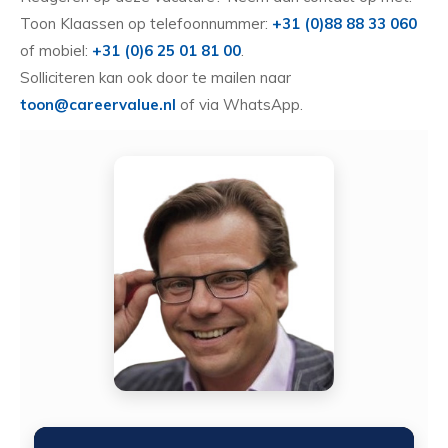
Toon Klaassen op telefoonnummer:
+31 (0)88 88 33 060
of mobiel:
+31 (0)6 25 01 81 00
.
Solliciteren kan ook door te mailen naar
toon@careervalue.nl
of via WhatsApp.