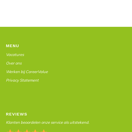
MENU
Vacatures
Over ons
Werken bij CareerValue
Privacy Statement
REVIEWS
Klanten beoordelen onze service als uitstekend.