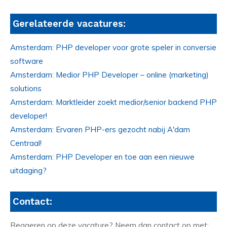
Gerelateerde vacatures:
Amsterdam: PHP developer voor grote speler in conversie
software
Amsterdam: Medior PHP Developer – online (marketing)
solutions
Amsterdam: Marktleider zoekt medior/senior backend PHP
developer!
Amsterdam: Ervaren PHP-ers gezocht nabij A'dam
Centraal!
Amsterdam: PHP Developer en toe aan een nieuwe
uitdaging?
Contact:
Reageren op deze vacature? Neem dan contact op met: