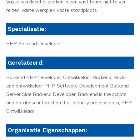
Vaste werklocatie, werken in een vast team, niet te ver
reizen, vaste werkplek, vaste standplaats
Specialisatie:
PHP Backend Developer
Gerelateerd:
Backend PHP Developer, Ontwikkelaar Backend, Back-
end ontwikkelaar PHP, Software Development Backend,
Server Side Backend Developer, Back end is the scripts
and database interaction that actually process data, PHP
Ontwikkelaar
Organisatie Eigenschappen: