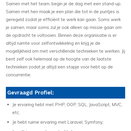
Samen met het team, begin je de dag met een stand-up.
Samen met hen maak je een plan die tot in de puntjes is
geregeld zodat je efficiënt te werk kan gaan. Soms werk
je samen, maar soms zul je ook alleen op missie gaan om
de opdracht te voltooien. Binnen deze organisatie is er
altijd ruimte voor zelfontwikkeling en krijg je de
mogelijkheid om met verschillende technieken te werken. Jij
bent zelf ook helemaal op de hoogte van de laatste
technieken zodat je altijd een stapje voor hebt op de
concurrentie.
Gevraagd Profiel:
Je ervaring hebt met PHP, OOP, SQL, JavaScript, MVC,
etc;
Je hebt ruime ervaring met Laravel, Symfony;