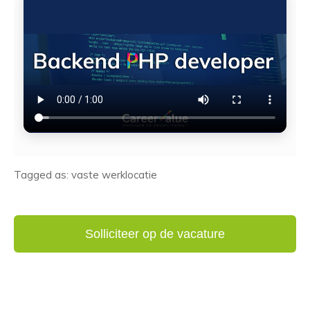
Tagged as: vaste werklocatie