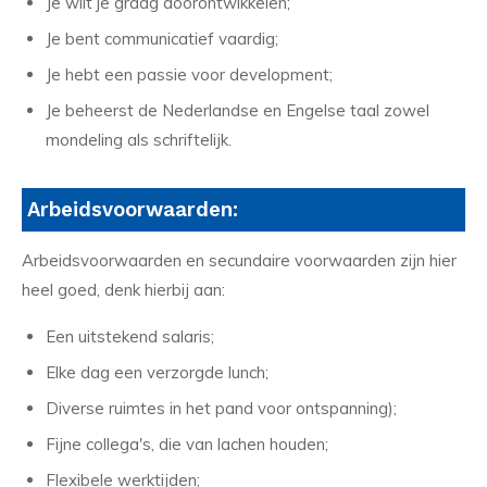
Je wilt je graag doorontwikkelen;
Je bent communicatief vaardig;
Je hebt een passie voor development;
Je beheerst de Nederlandse en Engelse taal zowel
mondeling als schriftelijk.
Arbeidsvoorwaarden:
Arbeidsvoorwaarden en secundaire voorwaarden zijn hier
heel goed, denk hierbij aan:
Een uitstekend salaris;
Elke dag een verzorgde lunch;
Diverse ruimtes in het pand voor ontspanning);
Fijne collega's, die van lachen houden;
Flexibele werktijden;