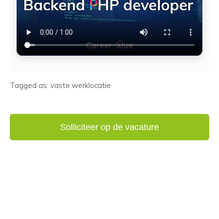
Tagged as: vaste werklocatie