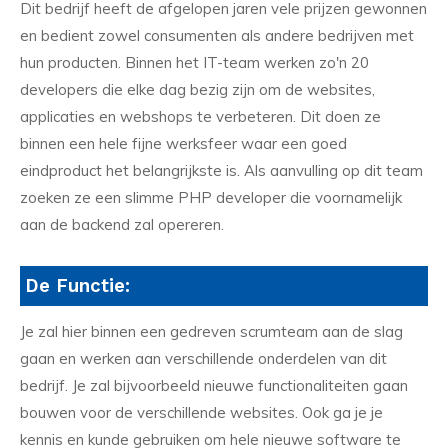
Dit bedrijf heeft de afgelopen jaren vele prijzen gewonnen
en bedient zowel consumenten als andere bedrijven met
hun producten. Binnen het IT-team werken zo'n 20
developers die elke dag bezig zijn om de websites,
applicaties en webshops te verbeteren. Dit doen ze
binnen een hele fijne werksfeer waar een goed
eindproduct het belangrijkste is. Als aanvulling op dit team
zoeken ze een slimme PHP developer die voornamelijk
aan de backend zal opereren.
De Functie:
Je zal hier binnen een gedreven scrumteam aan de slag
gaan en werken aan verschillende onderdelen van dit
bedrijf. Je zal bijvoorbeeld nieuwe functionaliteiten gaan
bouwen voor de verschillende websites. Ook ga je je
kennis en kunde gebruiken om hele nieuwe software te