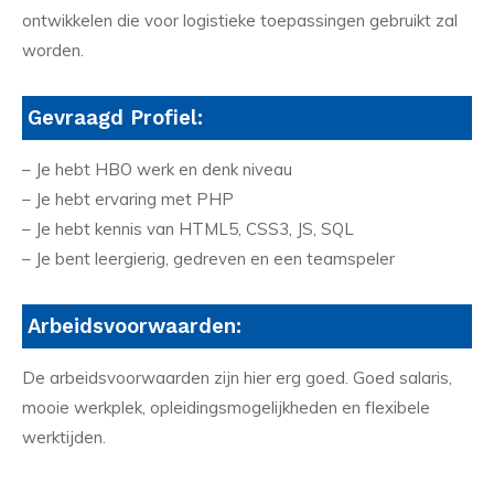
ontwikkelen die voor logistieke toepassingen gebruikt zal
worden.
Gevraagd Profiel:
– Je hebt HBO werk en denk niveau
– Je hebt ervaring met PHP
– Je hebt kennis van HTML5, CSS3, JS, SQL
– Je bent leergierig, gedreven en een teamspeler
Arbeidsvoorwaarden:
De arbeidsvoorwaarden zijn hier erg goed. Goed salaris,
mooie werkplek, opleidingsmogelijkheden en flexibele
werktijden.