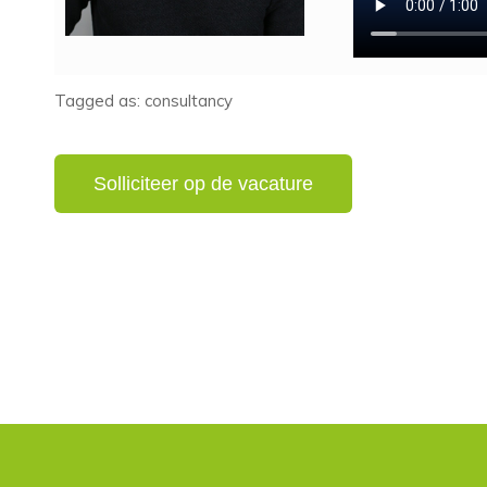
Tagged as: consultancy