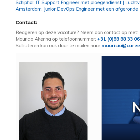
Schiphol: IT Support Engineer met ploegendienst | Lucht
Amsterdam: Junior DevOps Engineer met een afgeronde
Contact:
Reageren op deze vacature? Neem dan contact op met:
Mauricio Akerina op telefoonnummer:
+31 (0)88 88 33 0
Solliciteren kan ook door te mailen naar
mauricio@caree