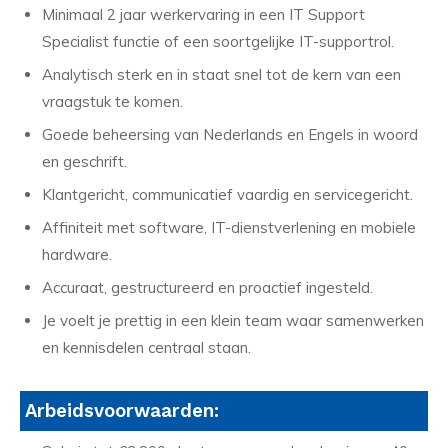
Minimaal 2 jaar werkervaring in een IT Support
Specialist functie of een soortgelijke IT-supportrol.
Analytisch sterk en in staat snel tot de kern van een
vraagstuk te komen.
Goede beheersing van Nederlands en Engels in woord
en geschrift.
Klantgericht, communicatief vaardig en servicegericht.
Affiniteit met software, IT-dienstverlening en mobiele
hardware.
Accuraat, gestructureerd en proactief ingesteld.
Je voelt je prettig in een klein team waar samenwerken
en kennisdelen centraal staan.
Arbeidsvoorwaarden: