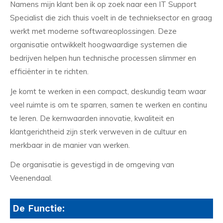
Namens mijn klant ben ik op zoek naar een IT Support
Specialist die zich thuis voelt in de technieksector en graag
werkt met moderne softwareoplossingen. Deze
organisatie ontwikkelt hoogwaardige systemen die
bedrijven helpen hun technische processen slimmer en
efficiënter in te richten.
Je komt te werken in een compact, deskundig team waar
veel ruimte is om te sparren, samen te werken en continu
te leren. De kernwaarden innovatie, kwaliteit en
klantgerichtheid zijn sterk verweven in de cultuur en
merkbaar in de manier van werken.
De organisatie is gevestigd in de omgeving van
Veenendaal.
De Functie: