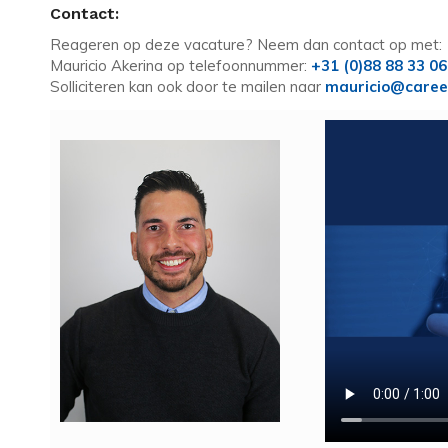
Contact:
Reageren op deze vacature? Neem dan contact op met:
Mauricio Akerina op telefoonnummer:
+31 (0)88 88 33 0
Solliciteren kan ook door te mailen naar
mauricio@caree