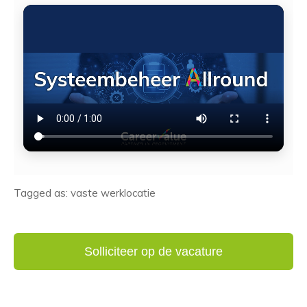
Tagged as: vaste werklocatie