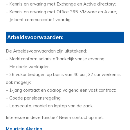
– Kennis en ervaring met Exchange en Active directory;
– Kennis en ervaring met Office 365, VMware en Azure;
– Je bent communicatief vaardig.
Arbeidsvoorwaarden:
De Arbeidsvoorwaarden zijn uitstekend:
– Marktconform salaris afhankelijk van je ervaring;
– Flexibele werktijden;
– 26 vakantiedagen op basis van 40 uur, 32 uur werken is
ook mogelijk;
– 1-jarig contract en daarop volgend een vast contract;
– Goede pensioensregeling;
– Leaseauto, mobiel en laptop van de zaak.
Interesse in deze functie? Neem contact op met:
Mauricio Akerina