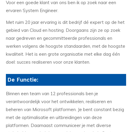
Voor een goede klant van ons ben ik op zoek naar een
ervaren System Engineer.
Met ruim 20 jaar ervaring is dit bedrijf dé expert op de het
gebied van Cloud en hosting. Doorgaans zijn ze op zoek
naar gedreven en gecommitteerde professionals en
werken volgens de hoogste standaarden, met de hoogste
kwaliteit. Het is een grote organisatie met elke dag één
doel: succes realiseren voor onze klanten.
De Functie:
Binnen een team van 12 professionals ben je
verantwoordelijk voor het ontwikkelen, realiseren en
beheren van Microsoft platformen. Je bent constant bezig
met de optimalisatie en uitbreidingen van deze
platformen. Daarnaast communiceer je met diverse