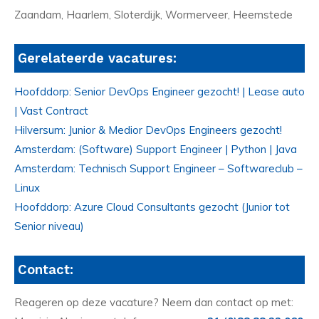
Zaandam, Haarlem, Sloterdijk, Wormerveer, Heemstede
Gerelateerde vacatures:
Hoofddorp: Senior DevOps Engineer gezocht! | Lease auto
| Vast Contract
Hilversum: Junior & Medior DevOps Engineers gezocht!
Amsterdam: (Software) Support Engineer | Python | Java
Amsterdam: Technisch Support Engineer – Softwareclub –
Linux
Hoofddorp: Azure Cloud Consultants gezocht (Junior tot
Senior niveau)
Contact:
Reageren op deze vacature? Neem dan contact op met: