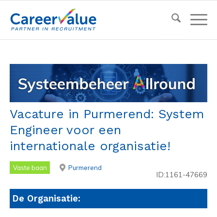
Vacature in Purmerend: System
Engineer voor een
internationale organisatie!
Vaste baan
Purmerend
ID:1161-47669
De Organisatie: