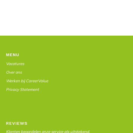
MENU
Vacatures
Over ons
Werken bij CareerValue
Privacy Statement
REVIEWS
Klanten beoordelen onze service als uitstekend.