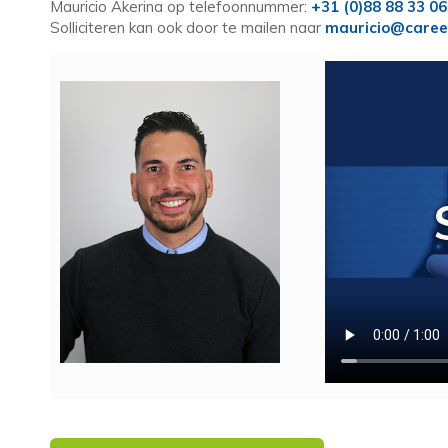
Mauricio Akerina op telefoonnummer:
+31 (0)88 88 33 0
Solliciteren kan ook door te mailen naar
mauricio@caree