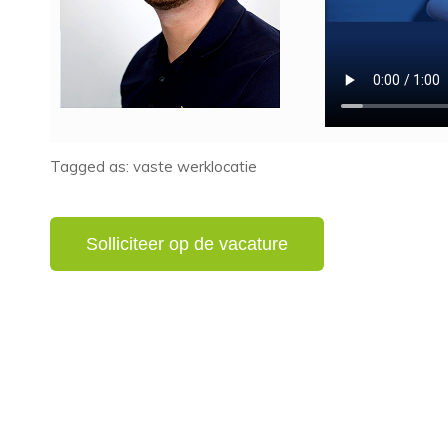
Tagged as: vaste werklocatie