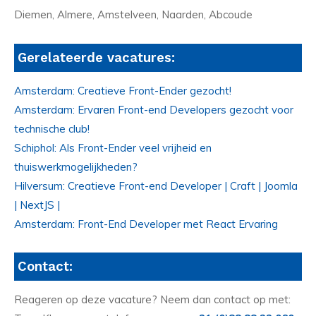
Diemen, Almere, Amstelveen, Naarden, Abcoude
Gerelateerde vacatures:
Amsterdam: Creatieve Front-Ender gezocht!
Amsterdam: Ervaren Front-end Developers gezocht voor
technische club!
Schiphol: Als Front-Ender veel vrijheid en
thuiswerkmogelijkheden?
Hilversum: Creatieve Front-end Developer | Craft | Joomla
| NextJS |
Amsterdam: Front-End Developer met React Ervaring
Contact:
Reageren op deze vacature? Neem dan contact op met: