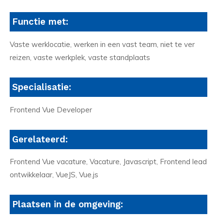
Functie met:
Vaste werklocatie, werken in een vast team, niet te ver
reizen, vaste werkplek, vaste standplaats
Specialisatie:
Frontend Vue Developer
Gerelateerd:
Frontend Vue vacature, Vacature, Javascript, Frontend lead
ontwikkelaar, VueJS, Vue.js
Plaatsen in de omgeving: