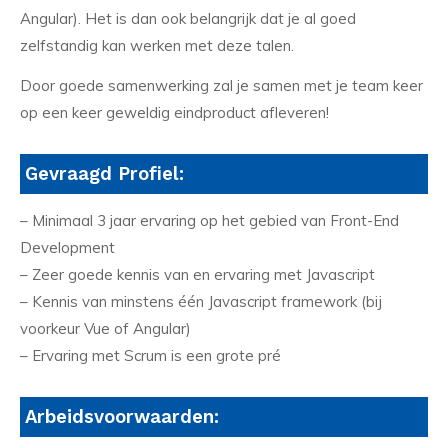
Angular). Het is dan ook belangrijk dat je al goed
zelfstandig kan werken met deze talen.
Door goede samenwerking zal je samen met je team keer
op een keer geweldig eindproduct afleveren!
Gevraagd Profiel:
– Minimaal 3 jaar ervaring op het gebied van Front-End
Development
– Zeer goede kennis van en ervaring met Javascript
– Kennis van minstens één Javascript framework (bij
voorkeur Vue of Angular)
– Ervaring met Scrum is een grote pré
Arbeidsvoorwaarden: