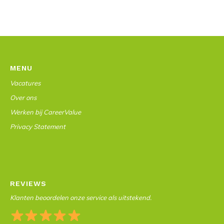
MENU
Vacatures
Over ons
Werken bij CareerValue
Privacy Statement
REVIEWS
Klanten beoordelen onze service als uitstekend.