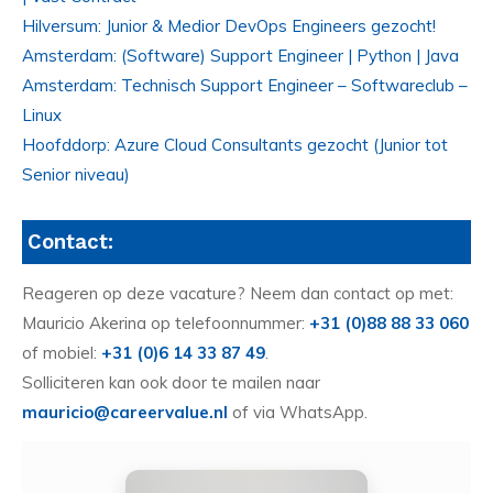
Hilversum: Junior & Medior DevOps Engineers gezocht!
Amsterdam: (Software) Support Engineer | Python | Java
Amsterdam: Technisch Support Engineer – Softwareclub –
Linux
Hoofddorp: Azure Cloud Consultants gezocht (Junior tot
Senior niveau)
Contact:
Reageren op deze vacature? Neem dan contact op met:
Mauricio Akerina op telefoonnummer:
+31 (0)88 88 33 060
of mobiel:
+31 (0)6 14 33 87 49
.
Solliciteren kan ook door te mailen naar
mauricio@careervalue.nl
of via WhatsApp.