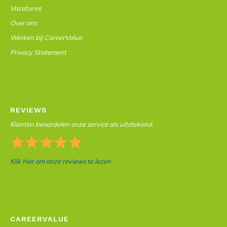
Vacatures
Over ons
Werken bij CareerValue
Privacy Statement
REVIEWS
Klanten beoordelen onze service als uitstekend.
Klik hier om onze reviews te lezen
CAREERVALUE