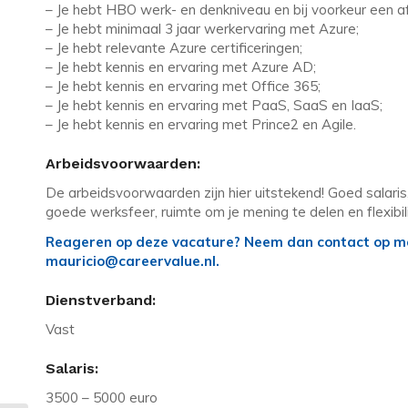
– Je hebt HBO werk- en denkniveau en bij voorkeur een 
– Je hebt minimaal 3 jaar werkervaring met Azure;
– Je hebt relevante Azure certificeringen;
– Je hebt kennis en ervaring met Azure AD;
– Je hebt kennis en ervaring met Office 365;
– Je hebt kennis en ervaring met PaaS, SaaS en IaaS;
– Je hebt kennis en ervaring met Prince2 en Agile.
Arbeidsvoorwaarden:
De arbeidsvoorwaarden zijn hier uitstekend! Goed salaris
goede werksfeer, ruimte om je mening te delen en flexibili
Reageren op deze vacature? Neem dan contact op met
mauricio@careervalue.nl.
Dienstverband:
Vast
Salaris:
3500 – 5000 euro