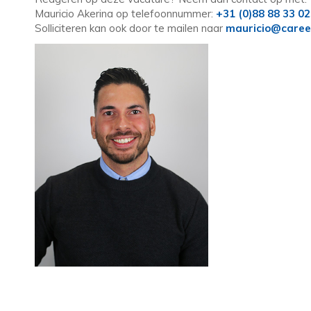
Mauricio Akerina op telefoonnummer:
+31 (0)88 88 33 0
Solliciteren kan ook door te mailen naar
mauricio@caree