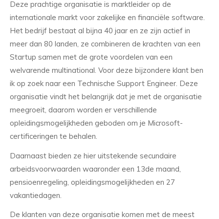
Deze prachtige organisatie is marktleider op de
internationale markt voor zakelijke en financiële software.
Het bedrijf bestaat al bijna 40 jaar en ze zijn actief in
meer dan 80 landen, ze combineren de krachten van een
Startup samen met de grote voordelen van een
welvarende multinational. Voor deze bijzondere klant ben
ik op zoek naar een Technische Support Engineer. Deze
organisatie vindt het belangrijk dat je met de organisatie
meegroeit, daarom worden er verschillende
opleidingsmogelijkheden geboden om je Microsoft-
certificeringen te behalen.
Daarnaast bieden ze hier uitstekende secundaire
arbeidsvoorwaarden waaronder een 13de maand,
pensioenregeling, opleidingsmogelijkheden en 27
vakantiedagen.
De klanten van deze organisatie komen met de meest