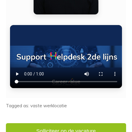
Tagged as: vaste werklocatie