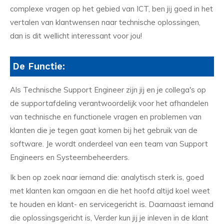
complexe vragen op het gebied van ICT, ben jij goed in het
vertalen van klantwensen naar technische oplossingen,
dan is dit wellicht interessant voor jou!
De Functie:
Als Technische Support Engineer zijn jij en je collega's op
de supportafdeling verantwoordelijk voor het afhandelen
van technische en functionele vragen en problemen van
klanten die je tegen gaat komen bij het gebruik van de
software. Je wordt onderdeel van een team van Support
Engineers en Systeembeheerders.
Ik ben op zoek naar iemand die: analytisch sterk is, goed
met klanten kan omgaan en die het hoofd altijd koel weet
te houden en klant- en servicegericht is. Daarnaast iemand
die oplossingsgericht is, Verder kun jij je inleven in de klant