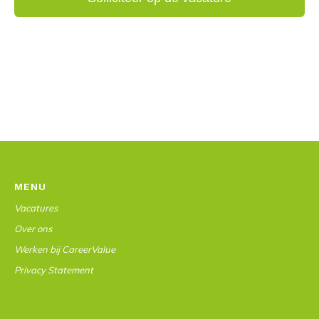
MENU
Vacatures
Over ons
Werken bij CareerValue
Privacy Statement