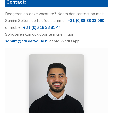
Contact:
Reageren op deze vacature? Neem dan contact op met:
Samim Soltani op telefoonnummer:
+31 (0)88 88 33 060
of mobiel:
+31 (0)6 18 98 81 44
.
Solliciteren kan ook door te mailen naar
samim@careervalue.nl
of via WhatsApp.