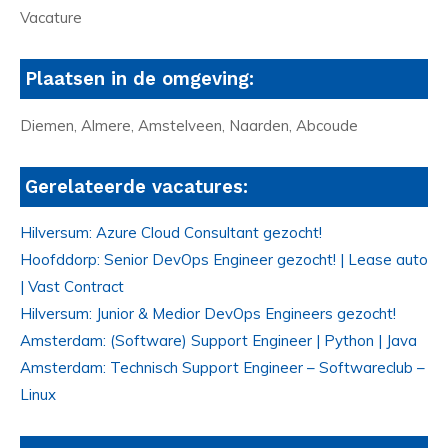
Vacature
Plaatsen in de omgeving:
Diemen, Almere, Amstelveen, Naarden, Abcoude
Gerelateerde vacatures:
Hilversum: Azure Cloud Consultant gezocht!
Hoofddorp: Senior DevOps Engineer gezocht! | Lease auto
| Vast Contract
Hilversum: Junior & Medior DevOps Engineers gezocht!
Amsterdam: (Software) Support Engineer | Python | Java
Amsterdam: Technisch Support Engineer – Softwareclub –
Linux