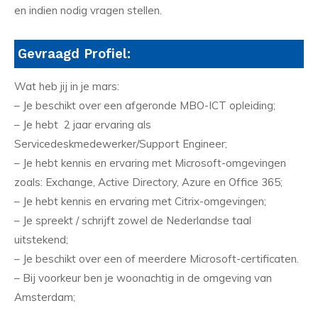
en indien nodig vragen stellen.
Gevraagd Profiel:
Wat heb jij in je mars:
– Je beschikt over een afgeronde MBO-ICT opleiding;
– Je hebt 2 jaar ervaring als
Servicedeskmedewerker/Support Engineer;
– Je hebt kennis en ervaring met Microsoft-omgevingen
zoals: Exchange, Active Directory, Azure en Office 365;
– Je hebt kennis en ervaring met Citrix-omgevingen;
– Je spreekt / schrijft zowel de Nederlandse taal
uitstekend;
– Je beschikt over een of meerdere Microsoft-certificaten.
– Bij voorkeur ben je woonachtig in de omgeving van
Amsterdam;